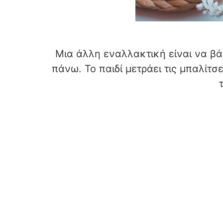
Μια άλλη εναλλακτική είναι να β
πάνω. Το παιδί μετράει τις μπαλίτ