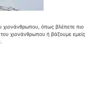
υ χιονάνθρωπου, όπως βλέπετε πιο
ά του χιονάνθρωπου ή βάζουμε εμείς
.