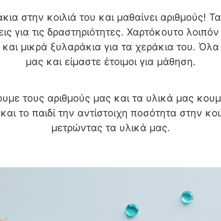
κια στην κοιλιά του και μαθαίνει αριθμούς! Τ
ις για τις δραστηριότητες. Χαρτόκουτο λοιπό
και μικρά ξυλαράκια για τα χεράκια του. Όλ
μας και είμαστε έτοιμοι για μάθηση.
υμε τους αριθμούς μας και τα υλικά μας κου
ό και το παιδί την αντίστοιχη ποσότητα στην κ
μετρώντας τα υλικά μας.