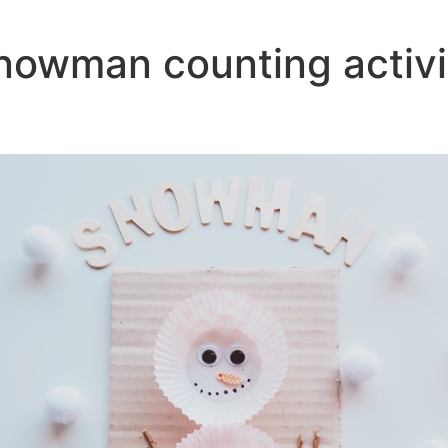
nowman counting activi