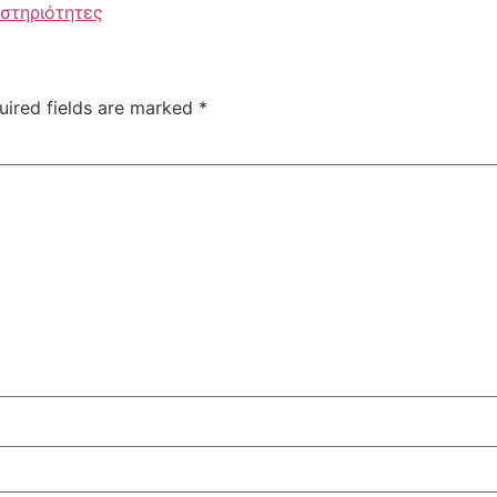
αστηριότητες
uired fields are marked
*