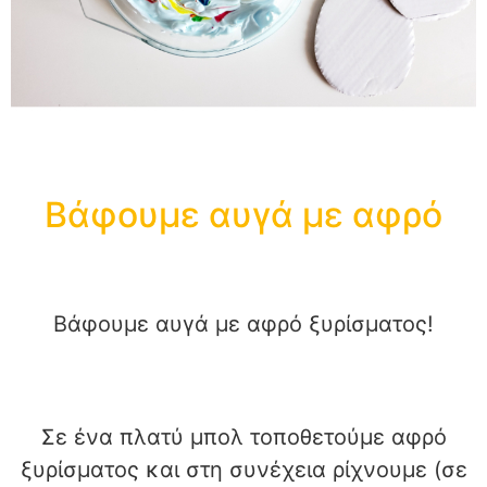
Βάφουμε αυγά με αφρό
Βάφουμε αυγά με αφρό ξυρίσματος!
Σε ένα πλατύ μπολ τοποθετούμε αφρό
ξυρίσματος και στη συνέχεια ρίχνουμε (σε