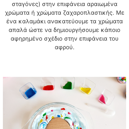
σταγόνες) στην επιφάνεια αραιωμένα
χρώματα ή χρώματα ζαχαροπλαστικής. Με
ένα καλαμάκι ανακατεύουμε τα χρώματα
απαλά ώστε να δημιουργήσουμε κάποιο
αφηρημένο σχέδιο στην επιφάνεια του
αφρού.