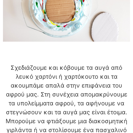
Σχεδιάζουμε και κόβουμε τα αυγά από
λευκό χαρτόνι ή χαρτόκουτο και τα
ακουμπάμε απαλά στην επιφάνεια του
αφρού μας. Στη συνέχεια απομακρύνουμε
τα υπολείμματα αφρού, τα αφήνουμε να
στεγνώσουν και τα αυγά μας είναι έτοιμα.
Μπορούμε να φτιάξουμε μια διακοσμητική
γιρλάντα ή να στολίσουμε ένα πασχαλινό