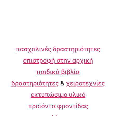
πασχαλινές δραστηριότητες
επιστροφή στην αρχική
παιδικά βιβλία
δραστηριότητες
&
χειροτεχνίες
εκτυπώσιμο υλικό
προϊόντα φροντίδας