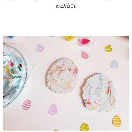
καλάθι!