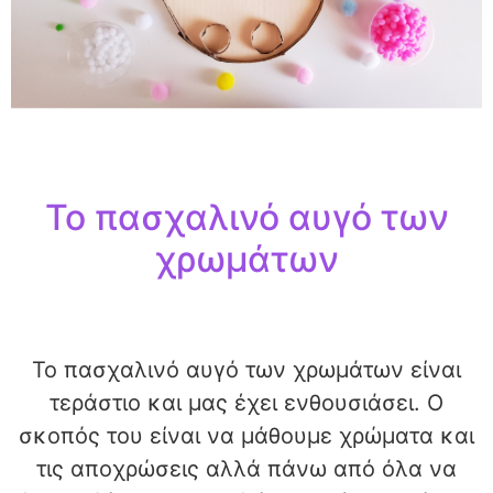
Το πασχαλινό αυγό των
χρωμάτων
Το πασχαλινό αυγό των χρωμάτων είναι
τεράστιο και μας έχει ενθουσιάσει. Ο
σκοπός του είναι να μάθουμε χρώματα και
τις αποχρώσεις αλλά πάνω από όλα να