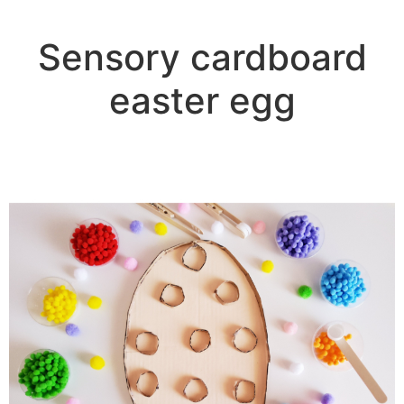
Sensory cardboard
easter egg