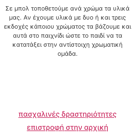
Σε μπολ τοποθετούμε ανά χρώμα τα υλικά
μας. Αν έχουμε υλικά με δυο ή και τρεις
εκδοχές κάποιου χρώματος τα βάζουμε και
αυτά στο παιχνίδι ώστε το παιδί να τα
κατατάξει στην αντίστοιχη χρωματική
ομάδα.
πασχαλινές δραστηριότητες
επιστροφή στην αρχική