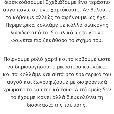
διασκεδάσουμε! Σχεδιάζουμε ένα τεράστιο
αυγό πάνω σε ένα χαρτόκουτο. Αν θέλουμε
το κόβουμε αλλιώς το αφήνουμε ως έχει.
Περιμετρικά κολλάμε με κόλλα σιλικόνης
λωρίδες από το ίδιο υλικό ώστε για να
φαίνεται πιο ξεκάθαρα το σχήμα του.
Παίρνουμε ρολό χαρτί και το κόβουμε ώστε
να δημιουργήσουμε μικρότερα κυκλάκια
και τα κολλάμε και αυτά στο εσωτερικό του
αυγού και ζωγραφίζουμε με διαφορετικά
χρώματα το εσωτερικό τους. Αυτό εμείς δεν
το έχουμε κάνει αλλά διευκολύνει τη
διαδικασία της ταύτισης.