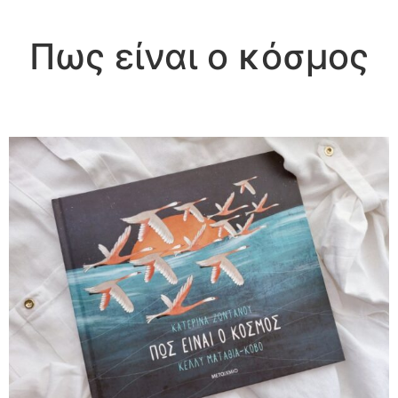
Πως είναι ο κόσμος