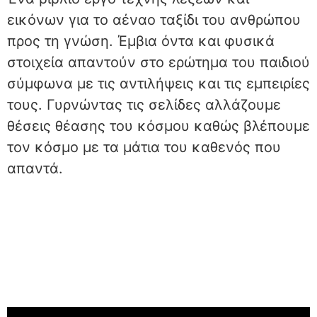
εικόνων για το αέναο ταξίδι του ανθρώπου
προς τη γνώση. Έμβια όντα και φυσικά
στοιχεία απαντούν στο ερώτημα του παιδιού
σύμφωνα με τις αντιλήψεις και τις εμπειρίες
τους. Γυρνώντας τις σελίδες αλλάζουμε
θέσεις θέασης του κόσμου καθώς βλέπουμε
τον κόσμο με τα μάτια του καθενός που
απαντά.