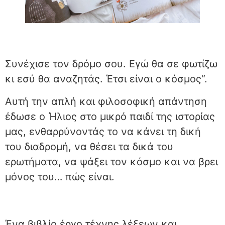
Συνέχισε τον δρόμο σου. Εγώ θα σε φωτίζω
κι εσύ θα αναζητάς. Έτσι είναι ο κόσμος“.
Αυτή την απλή και φιλοσοφική απάντηση
έδωσε ο Ήλιος στο μικρό παιδί της ιστορίας
μας, ενθαρρύνοντάς το να κάνει τη δική
του διαδρομή, να θέσει τα δικά του
ερωτήματα, να ψάξει τον κόσμο και να βρει
μόνος του… πώς είναι.
Ένα βιβλίο έργο τέχνης λέξεων και