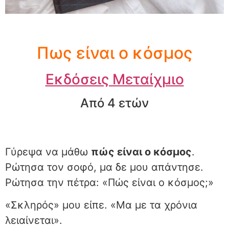
Πως είναι ο κόσμος
Εκδόσεις Μεταίχμιο
Από 4 ετών
Γύρεψα να μάθω
πώς είναι ο κόσμος
.
Ρώτησα τον σοφό, μα δε μου απάντησε.
Ρώτησα την πέτρα: «Πώς είναι ο κόσμος;»
«Σκληρός» μου είπε. «Μα με τα χρόνια
λειαίνεται».