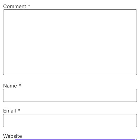
Comment
*
Name
*
Email
*
Website