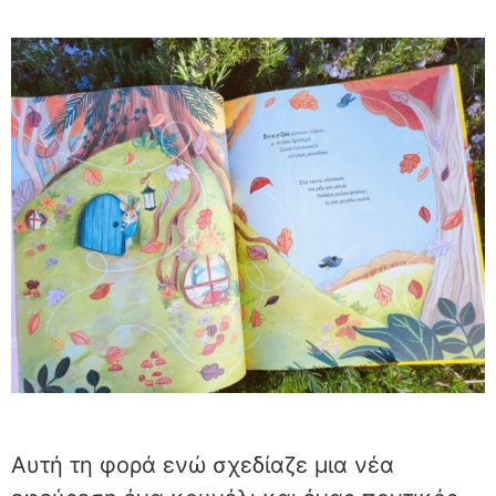
Αυτή τη φορά ενώ σχεδίαζε μια νέα