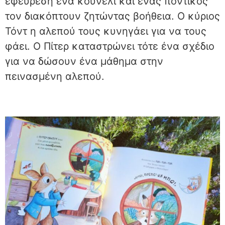
εφεύρεση ένα κουνέλι και ένας ποντικός
τον διακόπτουν ζητώντας βοήθεια. Ο κύριος
Τόντ η αλεπού τους κυνηγάει για να τους
φάει. Ο Πίτερ καταστρώνει τότε ένα σχέδιο
για να δώσουν ένα μάθημα στην
πεινασμένη αλεπού.