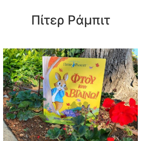
Πίτερ Ράμπιτ