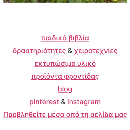
παιδικά βιβλία
δραστηριότητες
&
χειροτεχνίες
εκτυπώσιμο υλικό
προϊόντα φροντίδας
blog
pinterest
&
instagram
Προβληθείτε μέσα από τη σελίδα μας