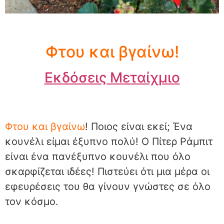
Φτου και βγαίνω!
Εκδόσεις Μεταίχμιο
Φτου και βγαίνω
! Ποιος είναι εκεί; Ένα
κουνέλι είμαι έξυπνο πολύ! Ο Πίτερ Ράμπιτ
είναι ένα πανέξυπνο κουνέλι που όλο
σκαρφίζεται ιδέες! Πιστεύει ότι μια μέρα οι
εφευρέσεις του θα γίνουν γνώστες σε όλο
τον κόσμο.