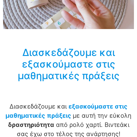
Διασκεδάζουμε και
εξασκούμαστε στις
μαθηματικές πράξεις
Διασκεδάζουμε και
εξασκούμαστε στις
μαθηματικές πράξεις
με αυτή την εύκολη
δραστηριότητα
από ρολό χαρτί. Βιντεάκι
σας έχω στο τέλος της ανάρτησης!