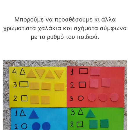
Μπορούμε να προσθέσουμε κι άλλα
χρωματιστά χαλάκια και σχήματα σύμφωνα
με το ρυθμό του παιδιού.