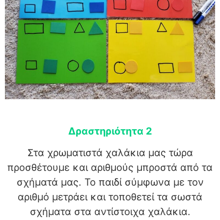
Δραστηριότητα 2
Στα χρωματιστά χαλάκια μας τώρα
προσθέτουμε και αριθμούς μπροστά από τα
σχήματά μας. Το παιδί σύμφωνα με τον
αριθμό μετράει και τοποθετεί τα σωστά
σχήματα στα αντίστοιχα χαλάκια.