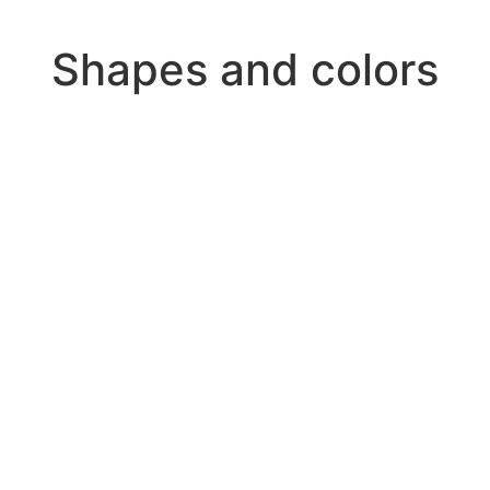
Shapes and colors