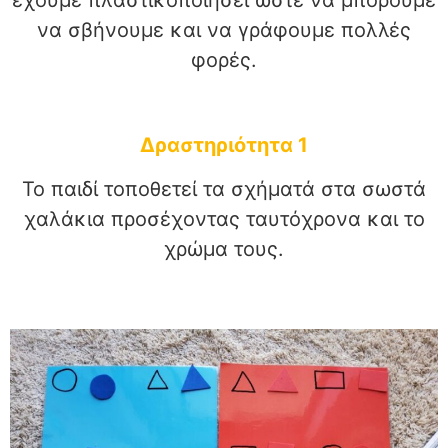
έχουμε πλαστικοποιήσει ώστε να μπορούμε
να σβήνουμε και να γράφουμε πολλές
φορές.
Δραστηριότητα 1
Το παιδί τοποθετεί τα σχήματά στα σωστά
χαλάκια προσέχοντας ταυτόχρονα και το
χρώμα τους.