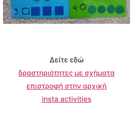
Δείτε εδώ
δραστηριότητες με σχήματα
επιστροφή στην αρχική
insta activities