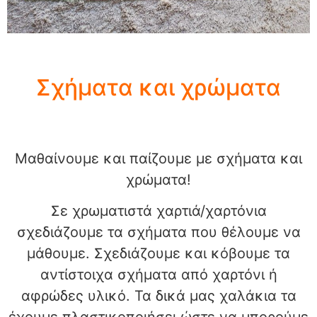
Σχήματα και χρώματα
Μαθαίνουμε και παίζουμε με σχήματα και
χρώματα!
Σε χρωματιστά χαρτιά/χαρτόνια
σχεδιάζουμε τα σχήματα που θέλουμε να
μάθουμε. Σχεδιάζουμε και κόβουμε τα
αντίστοιχα σχήματα από χαρτόνι ή
αφρώδες υλικό. Τα δικά μας χαλάκια τα