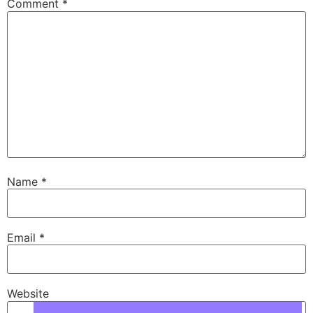
Comment
*
Name
*
Email
*
Website