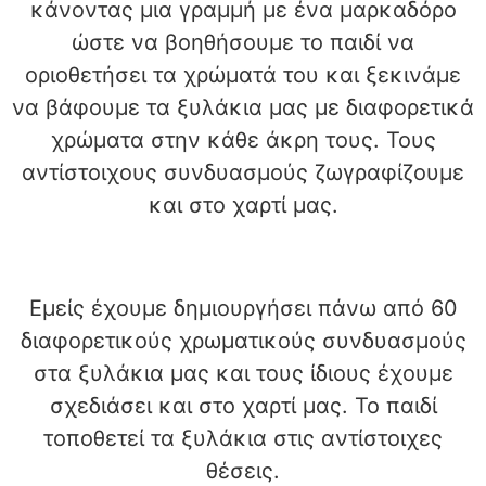
κάνοντας μια γραμμή με ένα μαρκαδόρο
ώστε να βοηθήσουμε το παιδί να
οριοθετήσει τα χρώματά του και ξεκινάμε
να βάφουμε τα ξυλάκια μας με διαφορετικά
χρώματα στην κάθε άκρη τους. Τους
αντίστοιχους συνδυασμούς ζωγραφίζουμε
και στο χαρτί μας.
Εμείς έχουμε δημιουργήσει πάνω από 60
διαφορετικούς χρωματικούς συνδυασμούς
στα ξυλάκια μας και τους ίδιους έχουμε
σχεδιάσει και στο χαρτί μας. Το παιδί
τοποθετεί τα ξυλάκια στις αντίστοιχες
θέσεις.