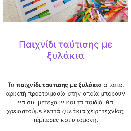
Παιχνίδι ταύτισης με
ξυλάκια
Το
παιχνίδι ταύτισης με ξυλάκια
απαιτεί
αρκετή προετοιμασία στην οποία μπορούν
να συμμετέχουν και τα παιδιά. θα
χρειαστούμε λεπτά ξυλάκια χειροτεχνίας,
τέμπερες και υπομονή.