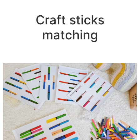
Craft sticks
matching