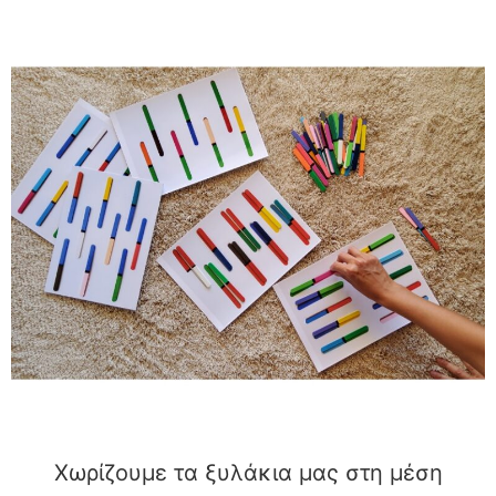
Χωρίζουμε τα ξυλάκια μας στη μέση