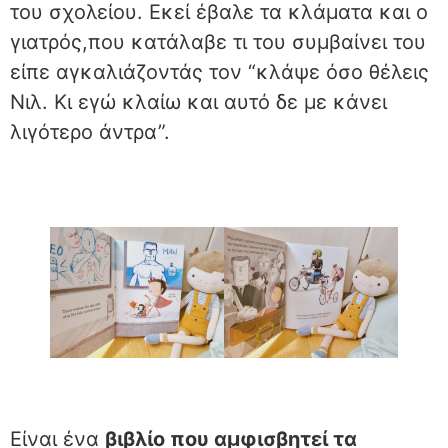
του σχολείου. Εκεί έβαλε τα κλάματα και ο
γιατρός,που κατάλαβε τι του συμβαίνει του
είπε αγκαλιάζοντάς τον “κλάψε όσο θέλεις
Νιλ. Κι εγώ κλαίω και αυτό δε με κάνει
λιγότερο άντρα”.
Είναι ένα
βιβλίο που αμφισβητεί τα