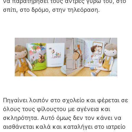
να παρατηρήσει τους άντρες γύρω του, στο
σπίτι, στο δρόμο, στην τηλεόραση.
Πηγαίνει λοιπόν στο σχολείο και φέρεται σε
όλους τους φίλουςτου με αγένεια και
σκληρότητα. Αυτό όμως δεν τον κάνει να
αισθάνεται καλά και καταλήγει στο ιατρείο