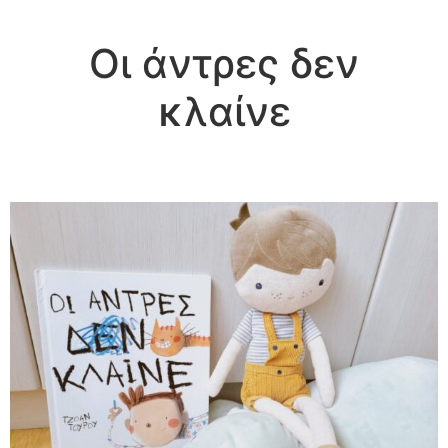
Οι άντρες δεν
κλαίνε