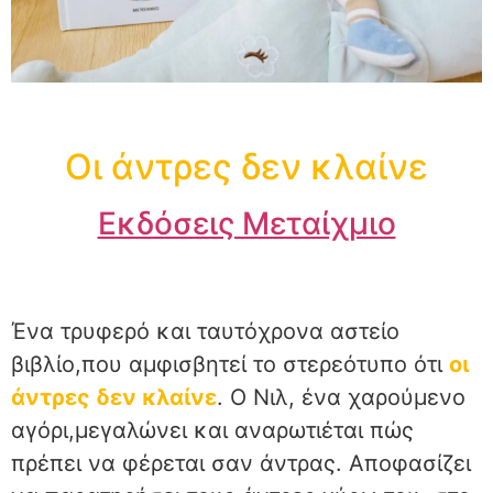
Οι άντρες δεν κλαίνε
Εκδόσεις Μεταίχμιο
Ένα τρυφερό και ταυτόχρονα αστείο
βιβλίο,που αμφισβητεί το στερεότυπο ότι
οι
άντρες δεν κλαίνε
. Ο Νιλ, ένα χαρούμενο
αγόρι,μεγαλώνει και αναρωτιέται πώς
πρέπει να φέρεται σαν άντρας. Αποφασίζει