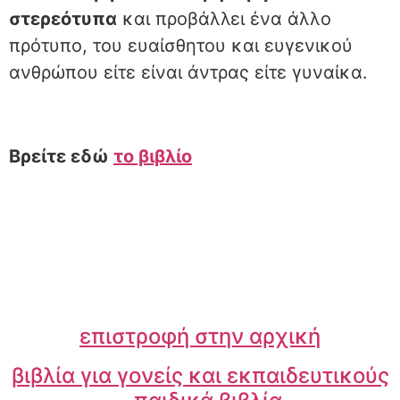
στερεότυπα
και προβάλλει ένα άλλο
πρότυπο, του ευαίσθητου και ευγενικού
ανθρώπου είτε είναι άντρας είτε γυναίκα.
Βρείτε εδώ
το βιβλίο
επιστροφή στην αρχική
βιβλία για γονείς και εκπαιδευτικούς