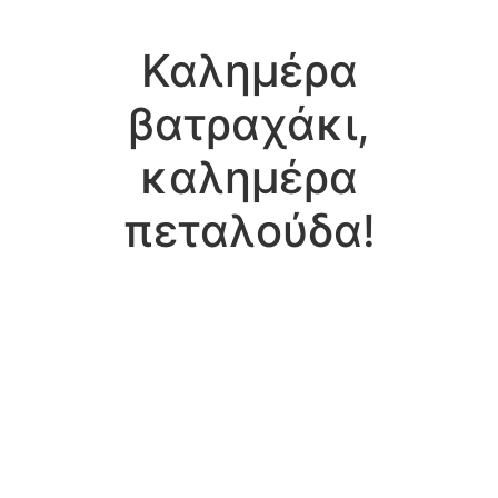
Καλημέρα
βατραχάκι,
καλημέρα
πεταλούδα!