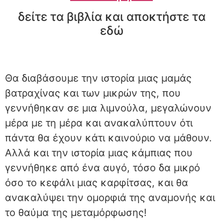
δείτε τα βιβλία και αποκτήστε τα
εδώ
Θα διαβάσουμε την ιστορία μιας μαμάς
βατραχίνας και των μικρών της, που
γεννήθηκαν σε μια λιμνούλα, μεγαλώνουν
μέρα με τη μέρα και ανακαλύπτουν ότι
πάντα θα έχουν κάτι καινούριο να μάθουν.
Αλλά και την ιστορία μιας κάμπιας που
γεννήθηκε από ένα αυγό, τόσο δα μικρό
όσο το κεφάλι μιας καρφίτσας, και θα
ανακαλύψει την ομορφιά της αναμονής και
το θαύμα της μεταμόρφωσης!