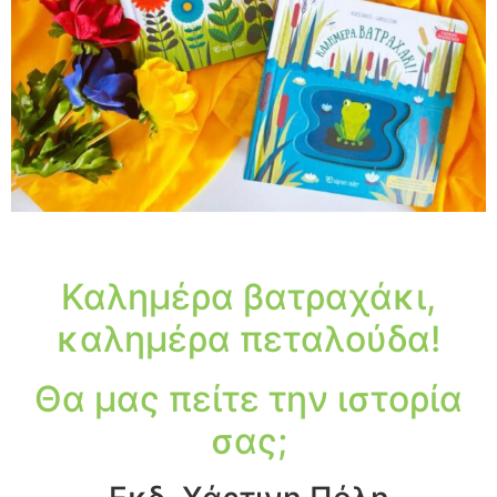
Καλημέρα βατραχάκι,
καλημέρα πεταλούδα!
Θα μας πείτε την ιστορία
σας;