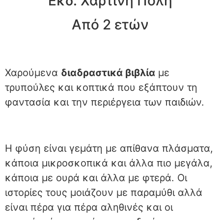
Εκδ. Χάρτινη Πόλη
Από 2 ετών
Χαρούμενα
διαδραστικά βιβλία
με
τρυπούλες και κοπτικά που εξάπτουν τη
φαντασία και την περιέργεια των παιδιών.
Η φύση είναι γεμάτη με απίθανα πλάσματα,
κάποια μικροσκοπικά και άλλα πιο μεγάλα,
κάποια με ουρά και άλλα με φτερά. Οι
ιστορίες τους μοιάζουν με παραμύθι αλλά
είναι πέρα για πέρα αληθινές και οι