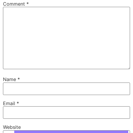
Comment
*
Name
*
Email
*
Website