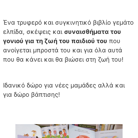
Ένα τρυφερό και συγκινητικό βιβλίο γεμάτο
ελπίδα, σκέψεις και
συναισθήματα του
γονιού για τη ζωή του παιδιού του
που
ανοίγεται μπροστά του και για όλα αυτά
που θα κάνει και θα βιώσει στη ζωή του!
Ιδανικό δώρο για νέες μαμάδες αλλά και
για δώρο βάπτισης!