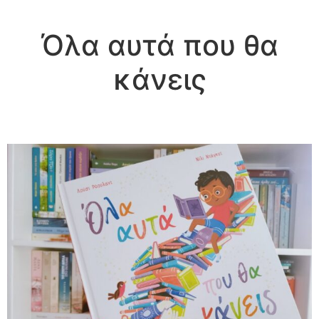
Όλα αυτά που θα
κάνεις