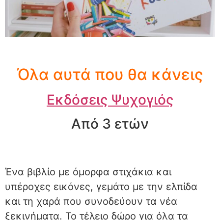
Όλα αυτά που θα κάνεις
Εκδόσεις Ψυχογιός
Από 3 ετών
Ένα βιβλίο με όμορφα στιχάκια και
υπέροχες εικόνες, γεμάτο με την ελπίδα
και τη χαρά που συνοδεύουν τα νέα
ξεκινήματα. Το τέλειο δώρο για όλα τα