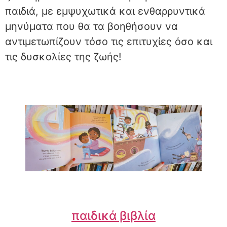
παιδιά, με εμψυχωτικά και ενθαρρυντικά
μηνύματα που θα τα βοηθήσουν να
αντιμετωπίζουν τόσο τις επιτυχίες όσο και
τις δυσκολίες της ζωής!
παιδικά βιβλία