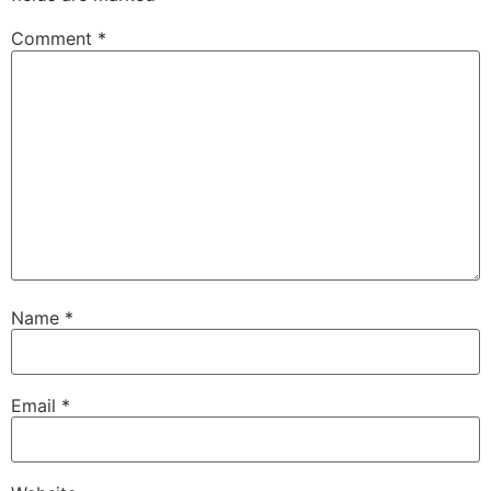
Comment
*
Name
*
Email
*