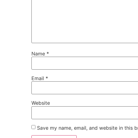
Name
*
Email
*
Website
Save my name, email, and website in this b