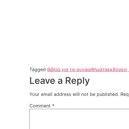
Tagged
βιβλία για τα συναισθήματα
εκδόσεις
Leave a Reply
Your email address will not be published.
Req
Comment
*