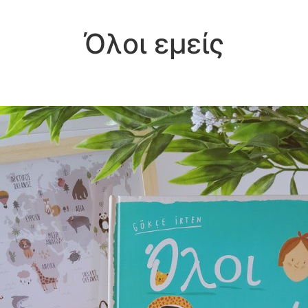
Όλοι εμείς