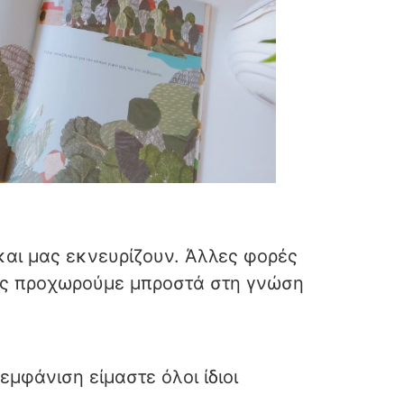
αι μας εκνευρίζουν. Άλλες φορές
υς προχωρούμε μπροστά στη γνώση
μφάνιση είμαστε όλοι ίδιοι