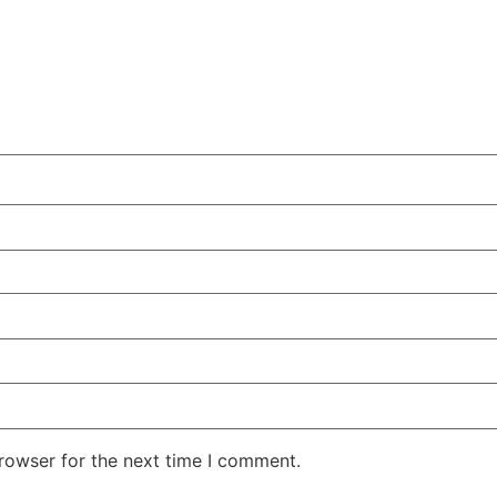
rowser for the next time I comment.