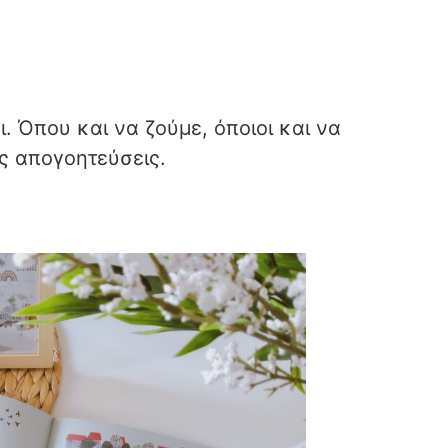
οι. Όπου και να ζούμε, όποιοι και να
ιες απογοητεύσεις.