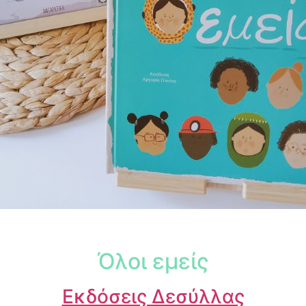
Όλοι εμείς
Εκδόσεις Δεσύλλας