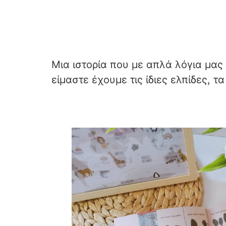
Μια ιστορία που με απλά λόγια μας ε
είμαστε έχουμε τις ίδιες ελπίδες, τα