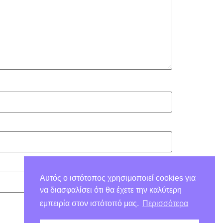
Αυτός ο ιστότοπος χρησιμοποιεί cookies για
να διασφαλίσει ότι θα έχετε την καλύτερη
εμπειρία στον ιστότοπό μας.
Περισσότερα