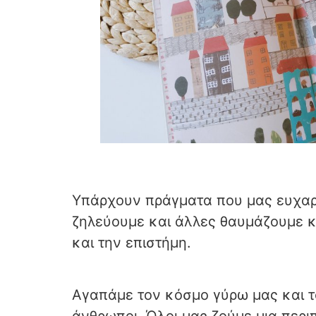
Υπάρχουν πράγματα που μας ευχαρι
ζηλεύουμε και άλλες θαυμάζουμε 
και την επιστήμη.
Αγαπάμε τον κόσμο γύρω μας και το