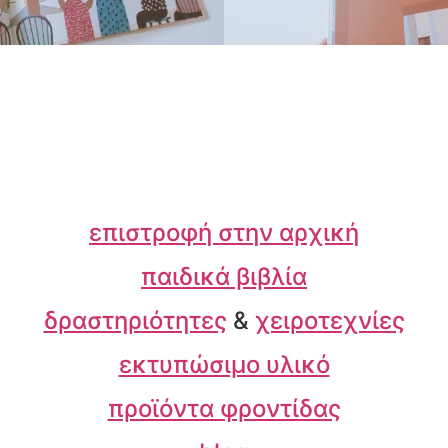
επιστροφή στην αρχική
παιδικά βιβλία
δραστηριότητες
&
χειροτεχνίες
εκτυπώσιμο υλικό
προϊόντα φροντίδας