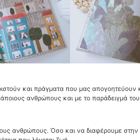
στούν και πράγματα που μας απογοητεύουν κ
κάποιους ανθρώπους και με το παράδειγμά το
υς ανθρώπους. Όσο και να διαφέρουμε στην ε