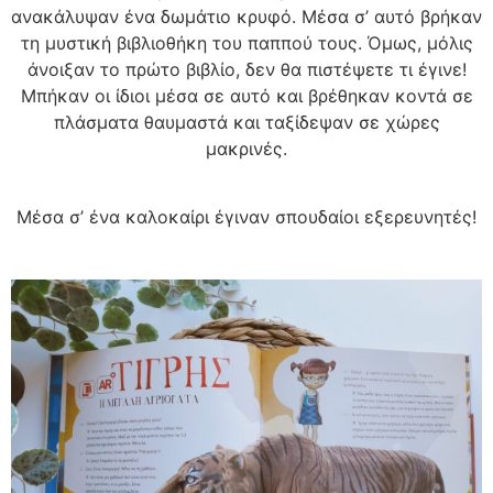
ανακάλυψαν ένα δωμάτιο κρυφό. Μέσα σ’ αυτό βρήκαν
τη μυστική βιβλιοθήκη του παππού τους. Όμως, μόλις
άνοιξαν το πρώτο βιβλίο, δεν θα πιστέψετε τι έγινε!
Μπήκαν οι ίδιοι μέσα σε αυτό και βρέθηκαν κοντά σε
πλάσματα θαυμαστά και ταξίδεψαν σε χώρες
μακρινές.
Μέσα σ’ ένα καλοκαίρι έγιναν σπουδαίοι εξερευνητές!