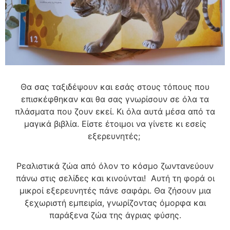
Θα σας ταξιδέψουν και εσάς στους τόπους που
επισκέφθηκαν και θα σας γνωρίσουν σε όλα τα
πλάσματα που ζουν εκεί. Κι όλα αυτά μέσα από τα
μαγικά βιβλία. Είστε έτοιμοι να γίνετε κι εσείς
εξερευνητές;
Ρεαλιστικά ζώα από όλον το κόσμο ζωντανεύουν
πάνω στις σελίδες και κινούνται! Αυτή τη φορά οι
μικροί εξερευνητές πάνε σαφάρι. Θα ζήσουν μια
ξεχωριστή εμπειρία, γνωρίζοντας όμορφα και
παράξενα ζώα της άγριας φύσης.