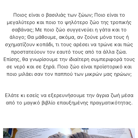
Ποιος είναι ο βασιλιάς των ζώων; Ποιο είναι το
μεγαλύτερο και ποιο το ψηλότερο ζώο της τροπικής
σαβάνας; Με ποιο ζώο συγγενεύει η γάτα και το
άλογο; Θα μάθουμε, ακόμα, αν ζούνε μόνα τους ή
σχηματίζουν κοπάδι, τι τους αρέσει να τρώνε και πώς
προστατεύουν τον εαυτό τους από τα άλλα ζώα.
Επίσης, θα γνωρίσουμε την ιδιαίτερη συμπεριφορά τους
σε νερό και σε ξηρά. Ποιο ζώο είναι προϊστορικό και
ποιο μιλάει σαν τον παππού των μικρών μας ηρώων;
Ελάτε κι εσείς να εξερευνήσουμε την άγρια ζωή μέσα
από το μαγικό βιβλίο επαυξημένης πραγματικότητας.