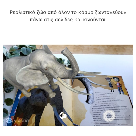
Ρεαλιστικά ζώα από όλον το κόσμο ζωντανεύουν
πάνω στις σελίδες και κινούνται!