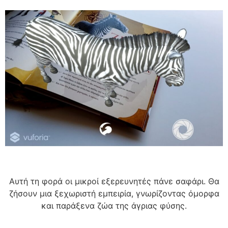
Αυτή τη φορά οι μικροί εξερευνητές πάνε σαφάρι. Θα
ζήσουν μια ξεχωριστή εμπειρία, γνωρίζοντας όμορφα
και παράξενα ζώα της άγριας φύσης.