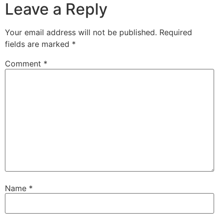
Leave a Reply
Your email address will not be published.
Required
fields are marked
*
Comment
*
Name
*