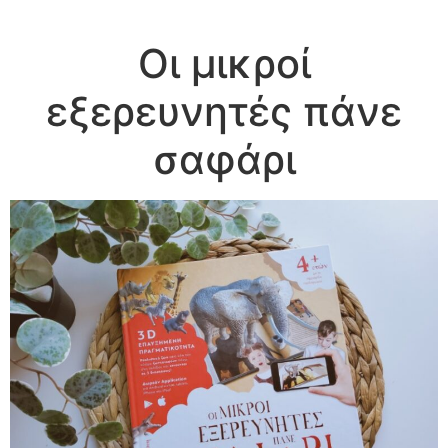
Οι μικροί
εξερευνητές πάνε
σαφάρι