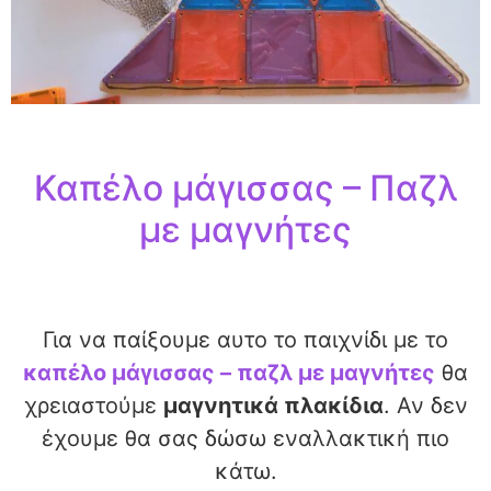
Καπέλο μάγισσας – Παζλ
με μαγνήτες
Για να παίξουμε αυτο το παιχνίδι με το
καπέλο μάγισσας – παζλ με μαγνήτες
θα
χρειαστούμε
μαγνητικά πλακίδια
. Αν δεν
έχουμε θα σας δώσω εναλλακτική πιο
κάτω.