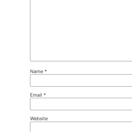
Name
*
Email
*
Website