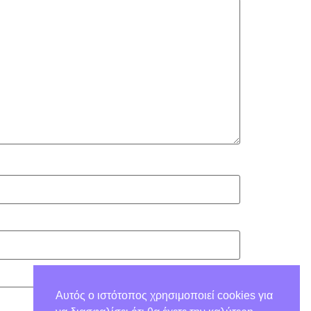
Αυτός ο ιστότοπος χρησιμοποιεί cookies για