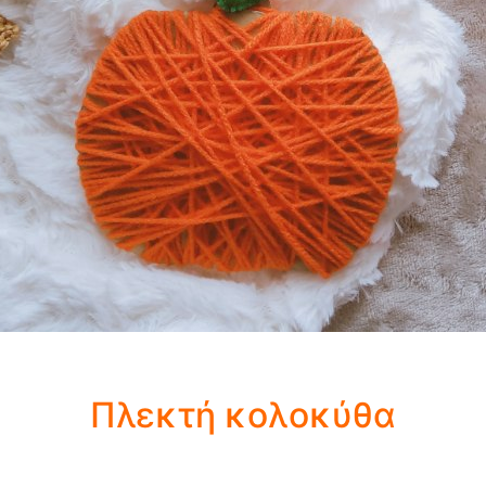
Πλεκτή κολοκύθα