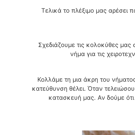
Τελικά το πλέξιμο μας αρέσει 
Σχεδιάζουμε τις κολοκύθες μας 
νήμα για τις χειροτεχ
Κολλάμε τη μια άκρη του νήματος
κατεύθυνση θέλει. Όταν τελειώσου
κατασκευή μας. Αν δούμε ότι