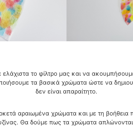
ε ελάχιστα το φίλτρο μας και να ακουμπήσουμ
ποιήσουμε τα βασικά χρώματα ώστε να δημιου
δεν είναι απαραίτητο.
ρκετά αραιωμένα χρώματα και με τη βοήθεια 
ουζίνας. Θα δούμε πως τα χρώματα απλώνονται