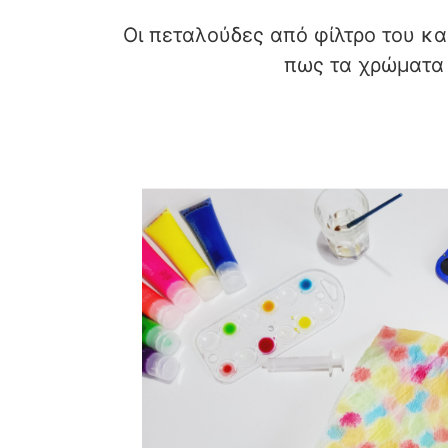
Οι πεταλούδες από φίλτρο του κα
πως τα χρώματα 