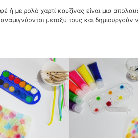
φέ ή με ρολό χαρτί κουζίνας είναι μια απολα
αναμιγνύονται μεταξύ τους και δημιουργούν 