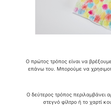
Ο πρώτος τρόπος είναι να βρέξουμ
επάνω του. Μπορούμε να χρησιμο
Ο δεύτερος τρόπος περιλαμβάνει α
στεγνό φίλτρο ή το χαρτί κ