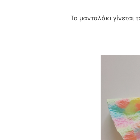
Το μανταλάκι γίνεται 