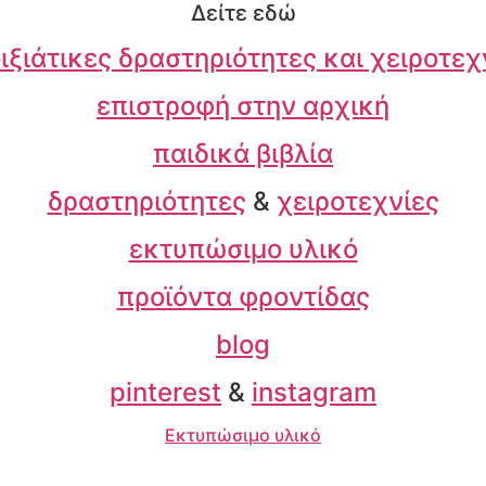
Δείτε εδώ
ιξιάτικες δραστηριότητες και χειροτεχ
επιστροφή στην αρχική
παιδικά βιβλία
δραστηριότητες
&
χειροτεχνίες
εκτυπώσιμο υλικό
προϊόντα φροντίδας
blog
pinterest
&
instagram
Εκτυπώσιμο υλικό