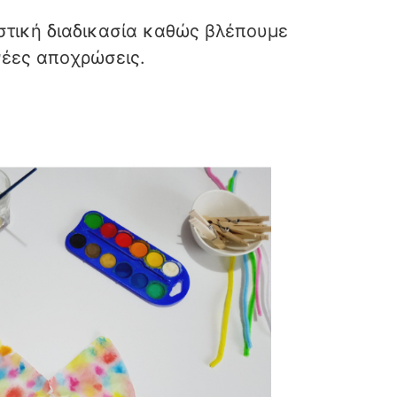
υστική διαδικασία καθώς βλέπουμε
νέες αποχρώσεις.