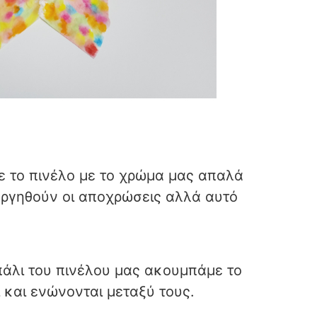
ε το πινέλο με το χρώμα μας απαλά
ργηθούν οι αποχρώσεις αλλά αυτό
πάλι του πινέλου μας ακουμπάμε το
 και ενώνονται μεταξύ τους.