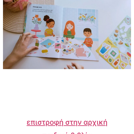
επιστροφή στην αρχική