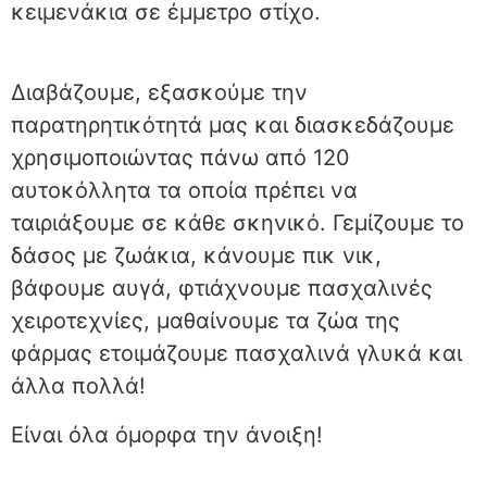
κειμενάκια σε έμμετρο στίχο.
Διαβάζουμε, εξασκούμε την
παρατηρητικότητά μας και διασκεδάζουμε
χρησιμοποιώντας πάνω από 120
αυτοκόλλητα τα οποία πρέπει να
ταιριάξουμε σε κάθε σκηνικό. Γεμίζουμε το
δάσος με ζωάκια, κάνουμε πικ νικ,
βάφουμε αυγά, φτιάχνουμε πασχαλινές
χειροτεχνίες, μαθαίνουμε τα ζώα της
φάρμας ετοιμάζουμε πασχαλινά γλυκά και
άλλα πολλά!
Είναι όλα όμορφα την άνοιξη!