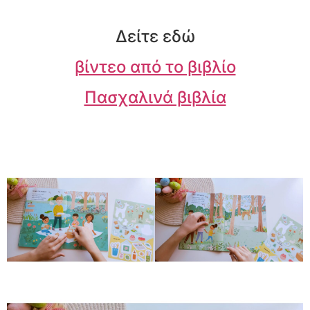
Δείτε εδώ
βίντεο από το βιβλίο
Πασχαλινά βιβλία