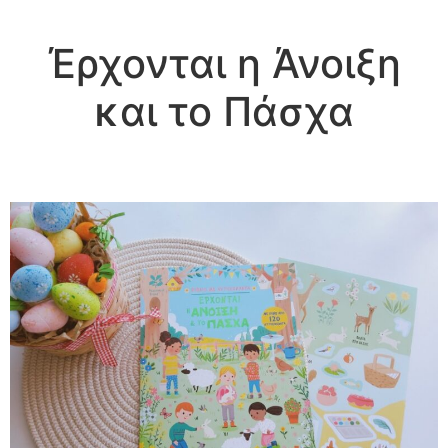
Έρχονται η Άνοιξη
και το Πάσχα