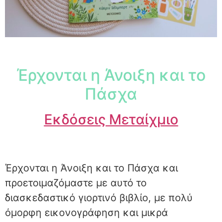
Έρχονται η Άνοιξη και το
Πάσχα
Εκδόσεις Μεταίχμιο
Έρχονται η Άνοιξη και το Πάσχα και
προετοιμαζόμαστε με αυτό το
διασκεδαστικό γιορτινό βιβλίο, με πολύ
όμορφη εικονογράφηση και μικρά