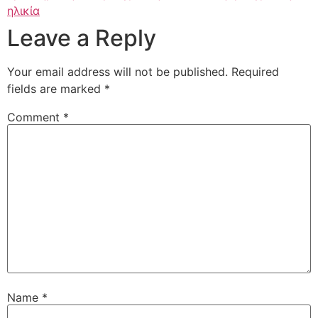
ηλικία
Leave a Reply
Your email address will not be published.
Required
fields are marked
*
Comment
*
Name
*