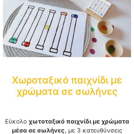
Χωροταξικό παιχνίδι με
χρώματα σε σωλήνες
Εύκολο
χωτοταξικό παιχνίδι με χρώματα
μέσα σε σωλήνες
, με 3 κατευθύνσεις