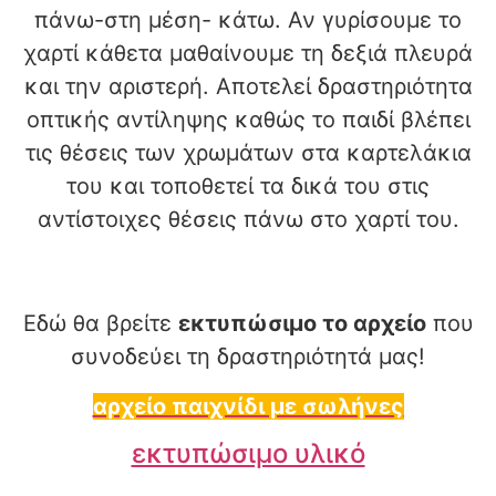
πάνω-στη μέση- κάτω. Αν γυρίσουμε το
χαρτί κάθετα μαθαίνουμε τη δεξιά πλευρά
και την αριστερή. Αποτελεί δραστηριότητα
οπτικής αντίληψης καθώς το παιδί βλέπει
τις θέσεις των χρωμάτων στα καρτελάκια
του και τοποθετεί τα δικά του στις
αντίστοιχες θέσεις πάνω στο χαρτί του.
Εδώ θα βρείτε
εκτυπώσιμο το αρχείο
που
συνοδεύει τη δραστηριότητά μας!
αρχείο παιχνίδι με σωλήνες
εκτυπώσιμο υλικό