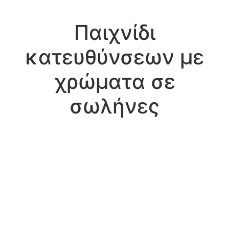
Παιχνίδι
κατευθύνσεων με
χρώματα σε
σωλήνες