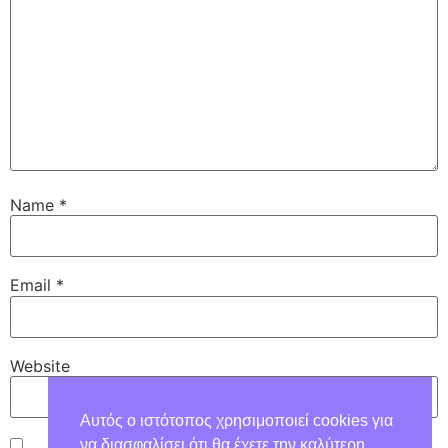
Name
*
Email
*
Website
Αυτός ο ιστότοπος χρησιμοποιεί cookies για
να διασφαλίσει ότι θα έχετε την καλύτερη