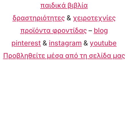
παιδικά βιβλία
δραστηριότητες
&
χειροτεχνίες
προϊόντα φροντίδας
–
blog
pinterest
&
instagram
&
youtube
Προβληθείτε μέσα από τη σελίδα μας