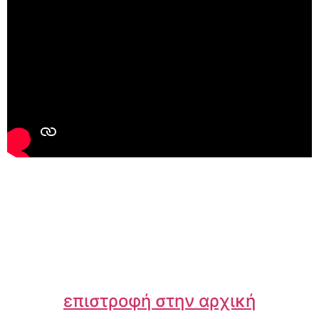
επιστροφή στην αρχική