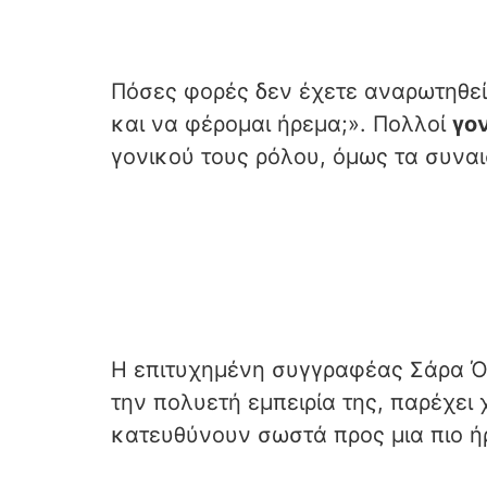
Πόσες φορές δεν έχετε αναρωτηθεί:
και να φέρομαι ήρεμα;». Πολλοί
γο
γονικού τους ρόλου, όμως τα συναι
Η επιτυχημένη συγγραφέας Σάρα Όκ
την πολυετή εμπειρία της, παρέχει
κατευθύνουν σωστά προς μια πιο ή