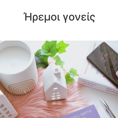
Ήρεμοι γονείς