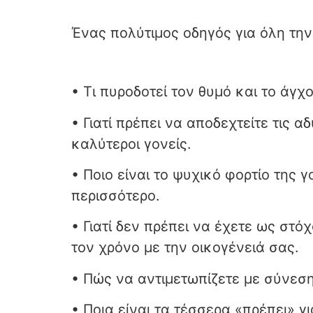
Ένας πολύτιμος οδηγός για όλη την
• Τι πυροδοτεί τον θυμό και το άγχ
• Γιατί πρέπει να αποδεχτείτε τις 
καλύτεροι γονείς.
• Ποιο είναι το ψυχικό φορτίο της 
περισσότερο.
• Γιατί δεν πρέπει να έχετε ως στό
τον χρόνο με την οικογένειά σας.
• Πώς να αντιμετωπίζετε με σύνεση
• Ποια είναι τα τέσσερα «πρέπει» γι