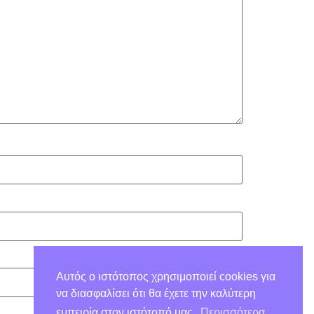
Αυτός ο ιστότοπος χρησιμοποιεί cookies για
να διασφαλίσει ότι θα έχετε την καλύτερη
εμπειρία στον ιστότοπό μας.
Περισσότερα