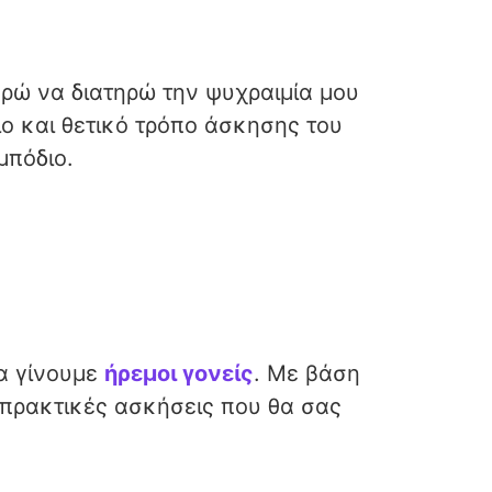
ορώ να διατηρώ την ψυχραιμία μου
ο και θετικό τρόπο άσκησης του
μπόδιο.
α γίνουμε
ήρεμοι γονείς
. Με βάση
ι πρακτικές ασκήσεις που θα σας