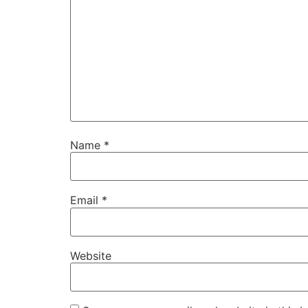
Name
*
Email
*
Website