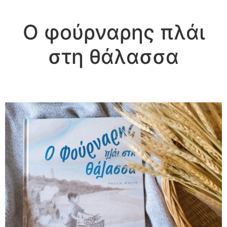
Ο φούρναρης πλάι
στη θάλασσα