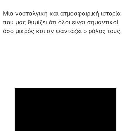
Μια νοσταλγική και ατμοσφαιρική ιστορία
που μας θυμίζει ότι όλοι είναι σημαντικοί,
όσο μικρός και αν φαντάζει ο ρόλος τους.