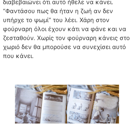
διαβεβαιώνει ότι αυτό ήθελε να κάνει.
“Φαντάσου πως θα ήταν η ζωή αν δεν
υπήρχε το ψωμί” του λέει. Χάρη στον
φούρναρη όλοι έχουν κάτι να φάνε και να
ζεσταθούν. Χωρίς τον φούρναρη κάνεις στο
χωριό δεν θα μπορούσε να συνεχίσει αυτό
που κάνει.