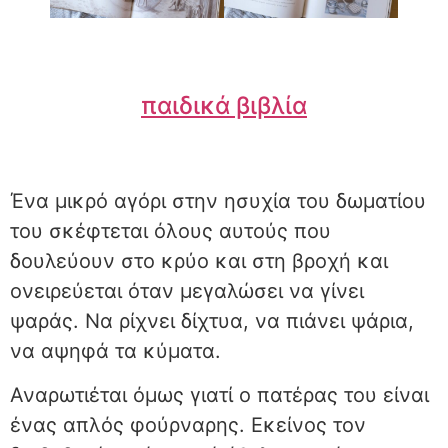
παιδικά βιβλία
Ένα μικρό αγόρι στην ησυχία του δωματίου
του σκέφτεται όλους αυτούς που
δουλεύουν στο κρύο και στη βροχή και
ονειρεύεται όταν μεγαλώσει να γίνει
ψαράς. Να ρίχνει δίχτυα, να πιάνει ψάρια,
να αψηφά τα κύματα.
Αναρωτιέται όμως γιατί ο πατέρας του είναι
ένας απλός φούρναρης. Εκείνος τον