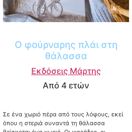
Ο φούρναρης πλάι στη
θάλασσα
Εκδόσεις Μάρτης
Από 4 ετών
Σε ένα χωριό πέρα από τους λόφους, εκεί
όπου η στεριά συναντά τη θάλασσα