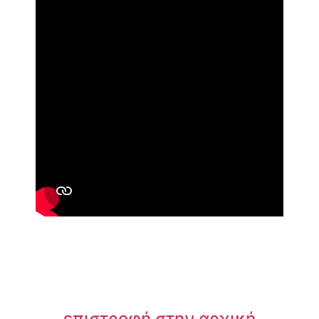
επιστροφή στην αρχική