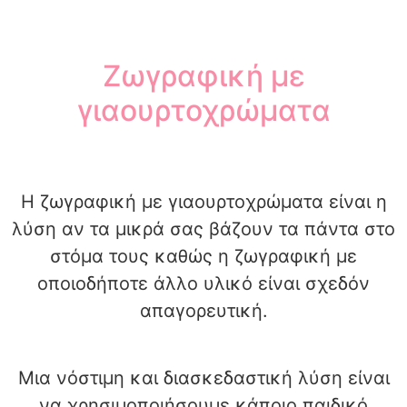
Ζωγραφική με
γιαουρτοχρώματα
Η ζωγραφική με γιαουρτοχρώματα είναι η
λύση αν τα μικρά σας βάζουν τα πάντα στο
στόμα τους καθώς η ζωγραφική με
οποιοδήποτε άλλο υλικό είναι σχεδόν
απαγορευτική.
Μια νόστιμη και διασκεδαστική λύση είναι
να χρησιμοποιήσουμε κάποιο παιδικό