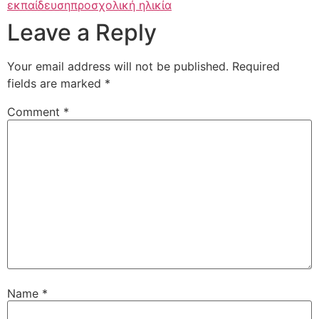
εκπαίδευση
προσχολική ηλικία
Leave a Reply
Your email address will not be published.
Required
fields are marked
*
Comment
*
Name
*