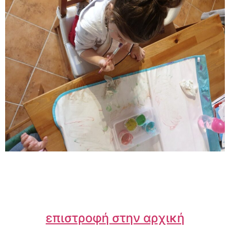
επιστροφή στην αρχική