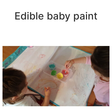
Edible baby paint