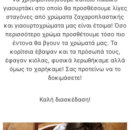
γιαουρτάκι στο οποίο θα προσθέσουμε λίγες
σταγόνες από χρώματα ζαχαροπλαστικής
και γιαουρτοχρώματα μας είναι έτοιμα! Όσο
περισσότερο χρώμα προσθέτουμε τόσο πιο
έντονα θα βγουν τα χρώματά μας. Τα
κορίτσια έβαψαν και τα πρόσωπά τους,
έφαγαν κιόλας, φυσικά λερωθήκαμε αλλά
όμως το χαρήκαμε! Σας προτείνω να το
δοκιμάσετε!
Καλή διασκέδαση!