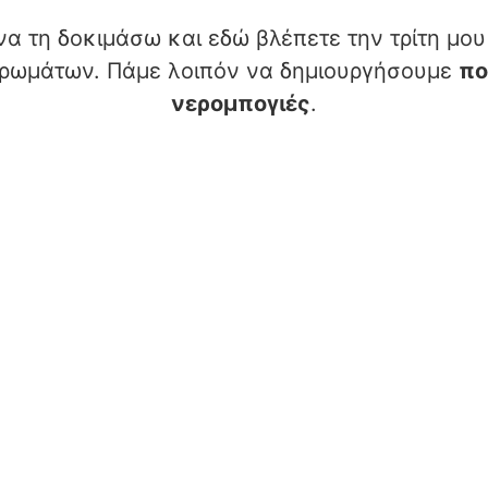
 να τη δοκιμάσω και εδώ βλέπετε την τρίτη μο
 χρωμάτων. Πάμε λοιπόν να δημιουργήσουμε
πο
νερομπογιές
.