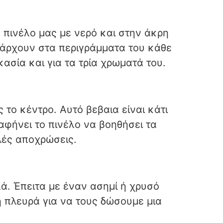
 πινέλο μας με νερό και στην άκρη
υπάρχουν στα περιγράμματα του κάθε
σία και για τα τρία χρωματά του.
το κέντρο. Αυτό βεβαια είναι κάτι
 αφήνει το πινέλο να βοηθήσει τα
λές αποχρώσεις.
ά. Έπειτα με έναν ασημί ή χρυσό
 πλευρά για να τους δώσουμε μια