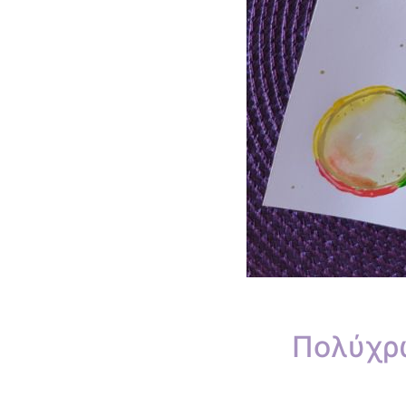
Πολύχρω