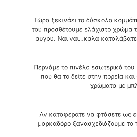
Τώρα ξεκινάει το δύσκολο κομμάτι
του προσθέτουμε ελάχιστο χρώμα το
αυγού. Ναι ναι…καλά καταλάβατε,
Περνάμε το πινέλο εσωτερικά του 
που θα το δείτε στην πορεία και
χρώματα με μπλ
Αν καταφέρατε να φτάσετε ως 
μαρκαδόρο ξανασχεδιάζουμε το π