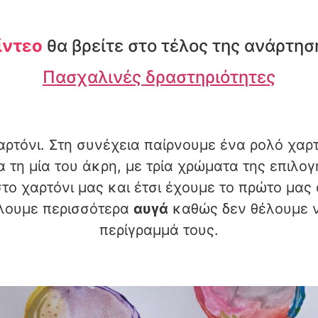
ίντεο
θα βρείτε στο τέλος της ανάρτησ
Πασχαλινές δραστηριότητες
ρτόνι. Στη συνέχεια παίρνουμε ένα ρολό χαρτ
τη μία του άκρη, με τρία χρώματα της επιλογή
στο χαρτόνι μας και έτσι έχουμε το πρώτο μα
έλουμε περισσότερα
αυγά
καθώς δεν θέλουμε ν
περίγραμμά τους.