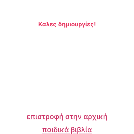
Καλες δημιουργίες!
επιστροφή στην αρχική
παιδικά βιβλία