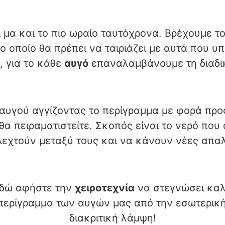
 μα και το πιο ωραίο ταυτόχρονα. Βρέχουμε το
 οποίο θα πρέπει να ταιριάζει με αυτά που 
 για το κάθε
αυγό
επαναλαμβάνουμε τη διαδικα
αυγού αγγίζοντας το περίγραμμα με φορά προς 
 θα πειραματιστείτε. Σκοπός είναι το νερό που
εχτούν μεταξύ τους και να κάνουν νέες απα
εδώ αφήστε την
χειροτεχνία
να στεγνώσει καλ
ερίγραμμα των αυγών μας από την εσωτερική
διακριτική λάμψη!