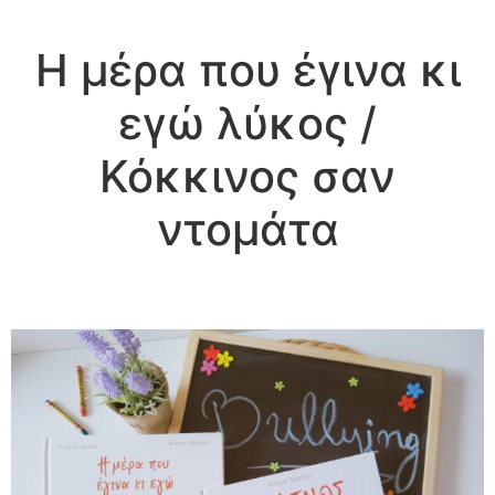
Η μέρα που έγινα κι
εγώ λύκος /
Κόκκινος σαν
ντομάτα