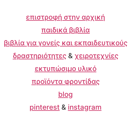
επιστροφή στην αρχική
παιδικά βιβλία
βιβλία για γονείς και εκπαιδευτικούς
δραστηριότητες
&
χειροτεχνίες
εκτυπώσιμο υλικό
προϊόντα φροντίδας
blog
pinterest
&
instagram