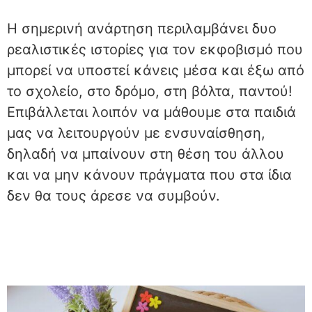
Η σημερινή ανάρτηση περιλαμβάνει δυο
ρεαλιστικές ιστορίες για τον εκφοβισμό που
μπορεί να υποστεί κάνεις μέσα και έξω από
το σχολείο, στο δρόμο, στη βόλτα, παντού!
Επιβάλλεται λοιπόν να μάθουμε στα παιδιά
μας να λειτουργούν με ενσυναίσθηση,
δηλαδή να μπαίνουν στη θέση του άλλου
και να μην κάνουν πράγματα που στα ίδια
δεν θα τους άρεσε να συμβούν.