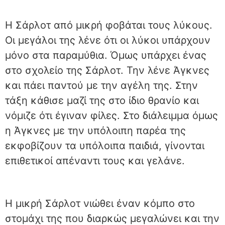
Η Σάρλοτ από μικρή φοβάται τους λύκους.
Οι μεγάλοι της λένε ότι οι λύκοι υπάρχουν
μόνο στα παραμύθια. Όμως υπάρχει ένας
στο σχολείο της Σάρλοτ. Την λένε Άγκνες
και πάει παντού με την αγέλη της. Στην
τάξη κάθισε μαζί της στο ίδιο θρανίο και
νόμιζε ότι έγιναν φίλες. Στο διάλειμμα όμως
η Άγκνες με την υπόλοιπη παρέα της
εκφοβίζουν τα υπόλοιπα παιδιά, γίνονται
επιθετικοί απέναντι τους και γελάνε.
Η μικρή Σάρλοτ νιώθει έναν κόμπο στο
στομάχι της που διαρκώς μεγαλώνει και την