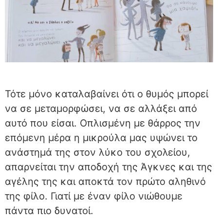
Τότε μόνο καταλαβαίνει ότι ο θυμός μπορεί
να σε μεταμορφώσει, να σε αλλάξει από
αυτό που είσαι. Οπλισμένη με θάρρος την
επόμενη μέρα η μικρούλα μας υψώνει το
ανάστημά της στον λύκο του σχολείου,
απαρνείται την αποδοχή της Άγκνες και της
αγέλης της και αποκτά τον πρώτο αληθινό
της φίλο. Γιατί με έναν φίλο νιώθουμε
πάντα πιο δυνατοί.