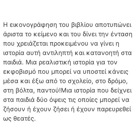
Η εικονογράφηση του βιβλίου αποτυπώνει
άριστα το κείμενο και του δίνει την ένταση
που χρειάζεται προκειμένου να γίνει η
ιστορία αυτή αντιληπτή και κατανοητή στα
παιδιά. Μια ρεαλιστική ιστορία για τον
εκφοβισμό που μπορεί να υποστεί κάνεις
μέσα και έξω από το σχολείο, στο δρόμο,
στη βόλτα, παντού!Μια ιστορία που δείχνει
στα παιδιά δύο όψεις τις οποίες μπορεί να
ζήσουν ή έχουν ζήσει ή έχουν παρευρεθεί
ως θεατές.