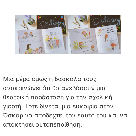
Μια μέρα όμως η δασκάλα τους
ανακοινώνει ότι θα ανεβάσουν μια
θεατρική παράσταση για την σχολική
γιορτή. Τότε δίνεται μια ευκαιρία στον
Όσκαρ να αποδεχτεί τον εαυτό του και να
αποκτήσει αυτοπεποίθηση.