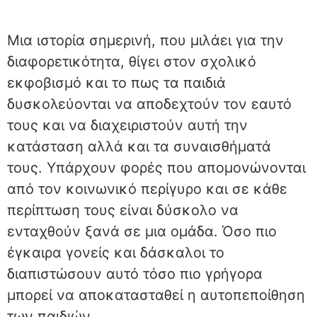
Μια ιστορία σημερινή, που μιλάει για την
διαφορετικότητα, θίγει στον σχολικό
εκφοβισμό και το πως τα παιδιά
δυσκολεύονται να αποδεχτούν τον εαυτό
τους και να διαχειριστούν αυτή την
κατάσταση αλλά και τα συναισθήματά
τους. Υπάρχουν φορές που απομονώνονται
από τον κοινωνικό περίγυρο και σε κάθε
περίπτωση τους είναι δύσκολο να
ενταχθούν ξανά σε μια ομάδα. Όσο πιο
έγκαιρα γονείς και δάσκαλοι το
διαπιστώσουν αυτό τόσο πιο γρήγορα
μπορεί να αποκατασταθεί η αυτοπεποίθηση
των παιδιών.