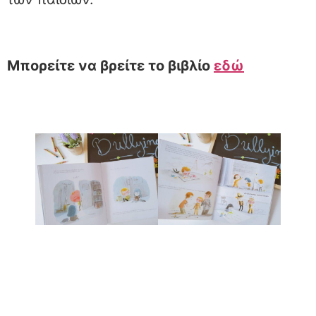
Μπορείτε να βρείτε το βιβλίο
εδώ