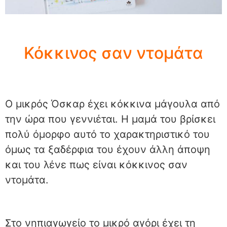
Κόκκινος σαν ντομάτα
Ο μικρός Όσκαρ έχει κόκκινα μάγουλα από
την ώρα που γεννιέται. Η μαμά του βρίσκει
πολύ όμορφο αυτό το χαρακτηριστικό του
όμως τα ξαδέρφια του έχουν άλλη άποψη
και του λένε πως είναι κόκκινος σαν
ντομάτα.
Στο νηπιαγωγείο το μικρό αγόρι έχει τη