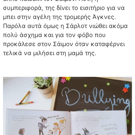
συμπεριφορά, της δίνει το εισιτήριο για να
μπει στην αγέλη της τρομερής Άγκνες.
Παρόλα αυτά όμως η Σάρλοτ νιώθει ακόμα
πολύ άσχημα και για τον φόβο που
προκάλεσε στον Σάιμον όταν καταφέρνει
τελικά να μιλήσει στη μαμά της.