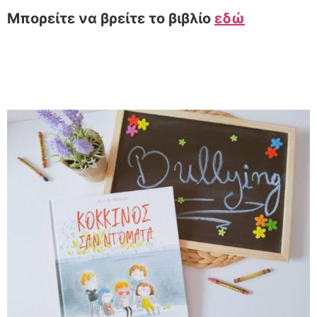
Μπορείτε να βρείτε το βιβλίο
εδώ