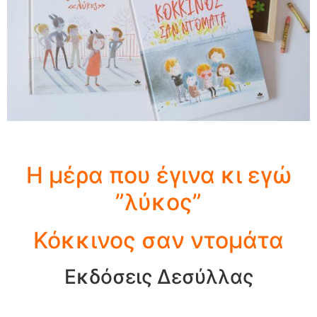
Η μέρα που έγινα κι εγώ
”λύκος”
Κόκκινος σαν ντομάτα
Εκδόσεις Δεσύλλας