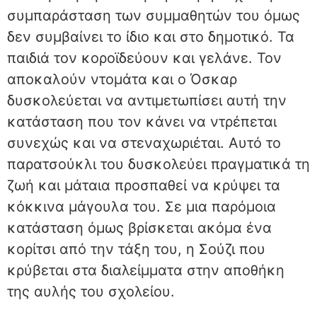
συμπαράσταση των συμμαθητών του όμως
δεν συμβαίνει το ίδιο και στο δημοτικό. Τα
παιδιά τον κοροϊδεύουν και γελάνε. Τον
αποκαλούν ντομάτα και ο Όσκαρ
δυσκολεύεται να αντιμετωπίσει αυτή την
κατάσταση που τον κάνει να ντρέπεται
συνεχώς και να στεναχωριέται. Αυτό το
παρατσούκλι του δυσκολεύει πραγματικά τη
ζωή και μάταια προσπαθεί να κρύψει τα
κόκκινα μάγουλα του. Σε μια παρόμοια
κατάσταση όμως βρίσκεται ακόμα ένα
κορίτσι από την τάξη του, η Σούζι που
κρύβεται στα διαλείμματα στην αποθήκη
της αυλής του σχολείου.