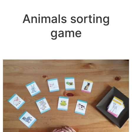
Animals sorting
game