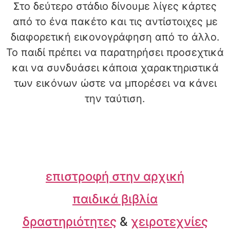
Στο δεύτερο στάδιο δίνουμε λίγες κάρτες
από το ένα πακέτο και τις αντίστοιχες με
διαφορετική εικονογράφηση από το άλλο.
Το παιδί πρέπει να παρατηρήσει προσεχτικά
και να συνδυάσει κάποια χαρακτηριστικά
των εικόνων ώστε να μπορέσει να κάνει
την ταύτιση.
επιστροφή στην αρχική
παιδικά βιβλία
δραστηριότητες
&
χειροτεχνίες