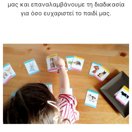
μας και επαναλαμβάνουμε τη διαδικασία
για όσο ευχαριστεί το παιδί μας.