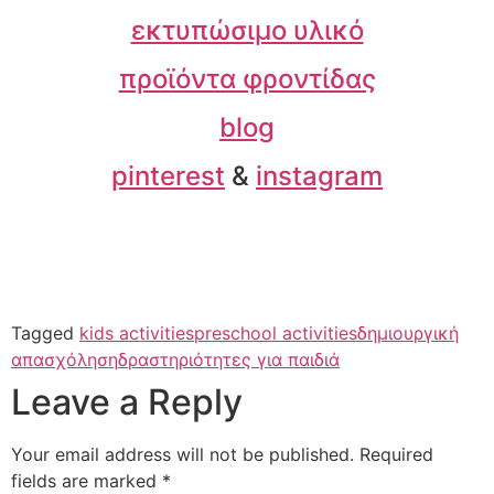
εκτυπώσιμο υλικό
προϊόντα φροντίδας
blog
pinterest
&
instagram
Tagged
kids activities
preschool activities
δημιουργική
απασχόληση
δραστηριότητες για παιδιά
Leave a Reply
Your email address will not be published.
Required
fields are marked
*