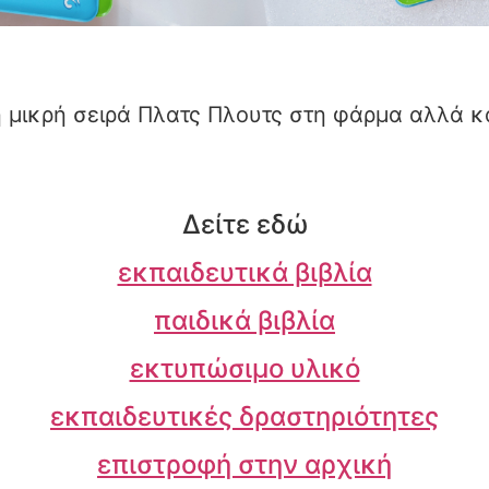
 μικρή σειρά Πλατς Πλουτς στη φάρμα αλλά κα
Δείτε εδώ
εκπαιδευτικά βιβλία
παιδικά βιβλία
εκτυπώσιμο υλικό
εκπαιδευτικές δραστηριότητες
επιστροφή στην αρχική