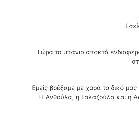
Εσεί
Τώρα το μπάνιο αποκτά ενδιαφέρο
στ
Εμείς βρέξαμε με χαρά το δικό μας
Η Ανθούλα, η Γαλαζούλα και η Ασ