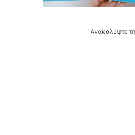
Ανακαλύψτε τη