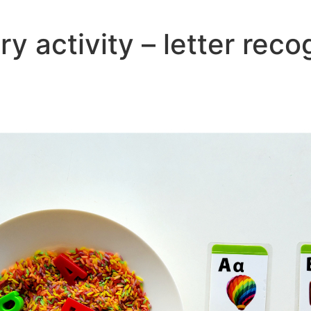
y activity – letter reco