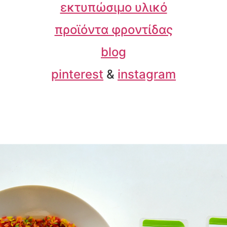
εκτυπώσιμο υλικό
προϊόντα φροντίδας
blog
pinterest
&
instagram