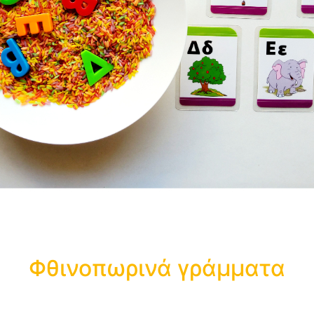
Φθινοπωρινά γράμματα