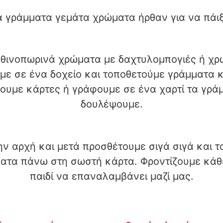
 γράμματα γεμάτα χρώματα ήρθαν για να πάιξ
 φθινοπωρινά χρώματα με δαχτυλομπογιές ή χρ
ε σε ένα δοχείο και τοποθετούμε γράμματα κε
ζουμε κάρτες ή γράφουμε σε ένα χαρτί τα γρά
δουλέψουμε.
ν αρχή και μετά προσθέτουμε σιγά σιγά και τα
ματα πάνω στη σωστή κάρτα. Φροντίζουμε κάθ
παιδί να επαναλαμβάνει μαζί μας.