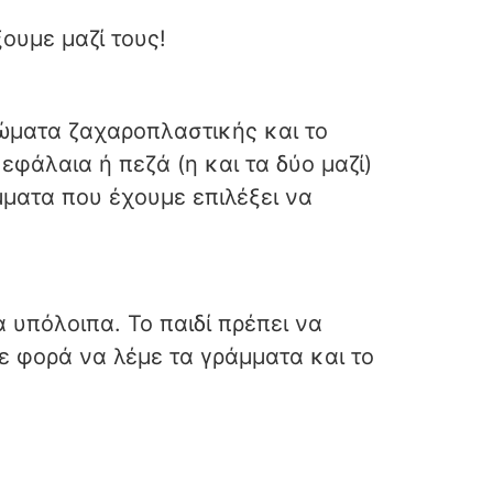
ουμε μαζί τους!
ώματα ζαχαροπλαστικής και το
φάλαια ή πεζά (η και τα δύο μαζί)
μματα που έχουμε επιλέξει να
 υπόλοιπα. Το παιδί πρέπει να
ε φορά να λέμε τα γράμματα και το