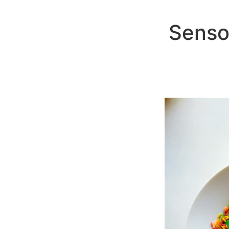
Sensor