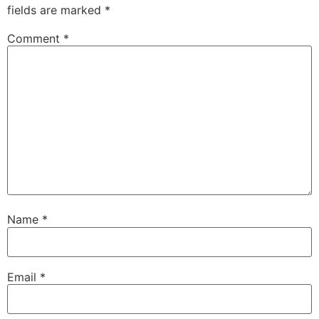
fields are marked
*
Comment
*
Name
*
Email
*