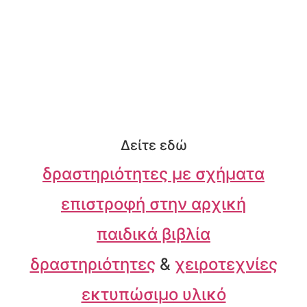
Δείτε εδώ
δραστηριότητες με σχήματα
επιστροφή στην αρχική
παιδικά βιβλία
δραστηριότητες
&
χειροτεχνίες
εκτυπώσιμο υλικό