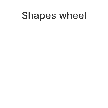
Shapes wheel