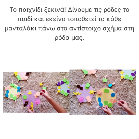
Το παιχνίδι ξεκινά! Δίνουμε τις ρόδες το
παιδί και εκείνο τοποθετεί το κάθε
μανταλάκι πάνω στο αντίστοιχο σχήμα στη
ρόδα μας.