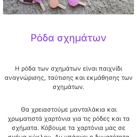
Ρόδα σχημάτων
Η ρόδα των σχημάτων είναι παιχνίδι
αναγνώρισης, ταύτισης και εκμάθησης των
σχημάτων.
Θα χρειαστούμε μανταλάκια και
χρωματιστά χαρτόνια για τις ρόδες και τα
σχήματα. Κόβουμε τα χαρτόνια μας σε