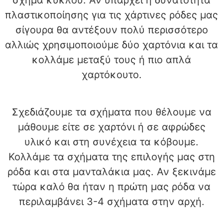
σχήμα κύκλου. Αν υπάρχει η δυνατότητα
πλαστικοποίησης για τις χάρτινες ρόδες μας
σίγουρα θα αντέξουν πολύ περισσότερο
αλλιώς χρησιμοποιούμε δύο χαρτόνια και τα
κολλάμε μεταξύ τους ή πιο απλά
χαρτόκουτο.
Σχεδιάζουμε τα σχήματα που θέλουμε να
μάθουμε είτε σε χαρτόνι ή σε αφρώδες
υλικό και στη συνέχεια τα κόβουμε.
Κολλάμε τα σχήματα της επιλογής μας στη
ρόδα και στα μανταλάκια μας. Αν ξεκινάμε
τώρα καλό θα ήταν η πρώτη μας ρόδα να
περιλαμβάνει 3-4 σχήματα στην αρχή.