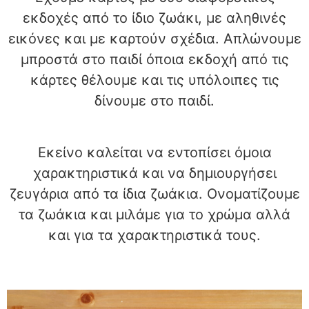
εκδοχές από το ίδιο ζωάκι, με αληθινές
εικόνες και με καρτούν σχέδια. Απλώνουμε
μπροστά στο παιδί όποια εκδοχή από τις
κάρτες θέλουμε και τις υπόλοιπες τις
δίνουμε στο παιδί.
Εκείνο καλείται να εντοπίσει όμοια
χαρακτηριστικά και να δημιουργήσει
ζευγάρια από τα ίδια ζωάκια. Ονοματίζουμε
τα ζωάκια και μιλάμε για το χρώμα αλλά
και για τα χαρακτηριστικά τους.