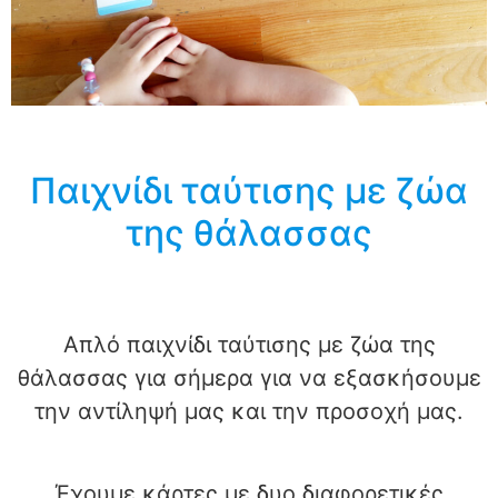
Παιχνίδι ταύτισης με ζώα
της θάλασσας
Απλό παιχνίδι ταύτισης με ζώα της
θάλασσας για σήμερα για να εξασκήσουμε
την αντίληψή μας και την προσοχή μας.
Έχουμε κάρτες με δυο διαφορετικές