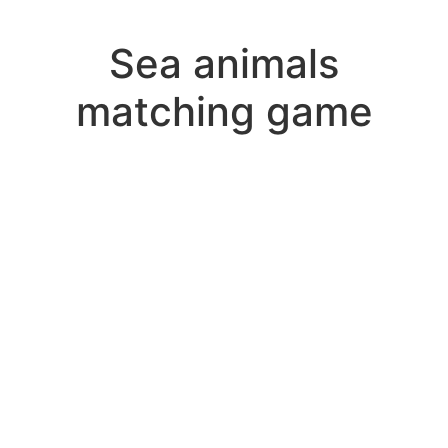
Sea animals
matching game