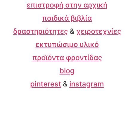
επιστροφή στην αρχική
παιδικά βιβλία
δραστηριότητες
&
χειροτεχνίες
εκτυπώσιμο υλικό
προϊόντα φροντίδας
blog
pinterest
&
instagram