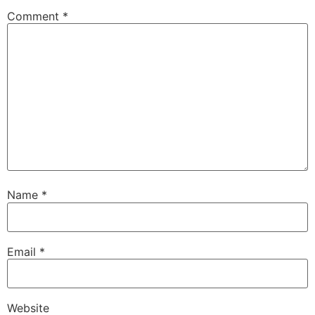
Comment
*
Name
*
Email
*
Website