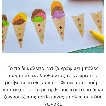
Το παιδί καλείται να ζωγραφίσει μπάλες
παγωτού ακολουθώντας το χρωματικό
μοτίβο σε κάθε χωνάκι. Φυσικά μπορούμε
να παίξουμε και με αριθμούς και το παιδί να
ζωγραφίζει τις αντίστοιχες μπάλες σε κάθε
χωνάκι.