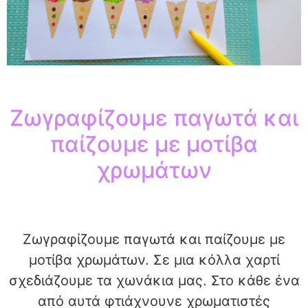
Ζωγραφίζουμε παγωτά και
παίζουμε με μοτίβα
χρωμάτων
Ζωγραφίζουμε παγωτά και παίζουμε με
μοτίβα χρωμάτων. Σε μια κόλλα χαρτί
σχεδιάζουμε τα χωνάκια μας. Στο κάθε ένα
από αυτά φτιάχνουνε χρωματιστές