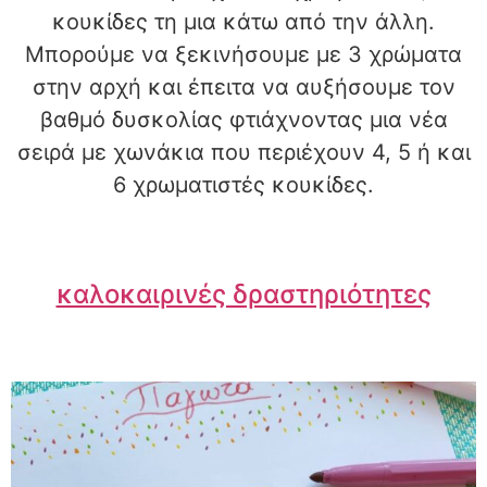
κουκίδες τη μια κάτω από την άλλη.
Μπορούμε να ξεκινήσουμε με 3 χρώματα
στην αρχή και έπειτα να αυξήσουμε τον
βαθμό δυσκολίας φτιάχνοντας μια νέα
σειρά με χωνάκια που περιέχουν 4, 5 ή και
6 χρωματιστές κουκίδες.
καλοκαιρινές δραστηριότητες