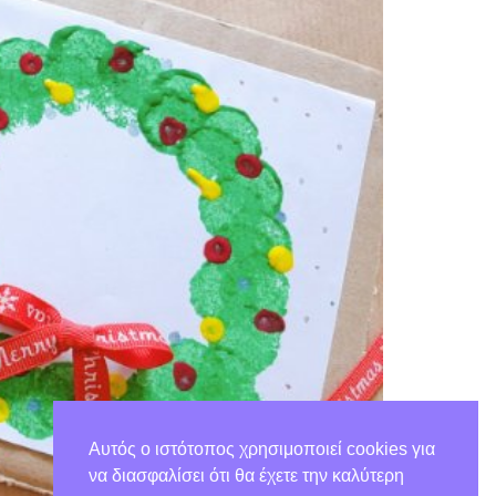
Αυτός ο ιστότοπος χρησιμοποιεί cookies για
να διασφαλίσει ότι θα έχετε την καλύτερη