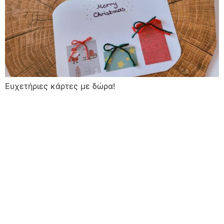
Ευχετήριες κάρτες με δώρα!