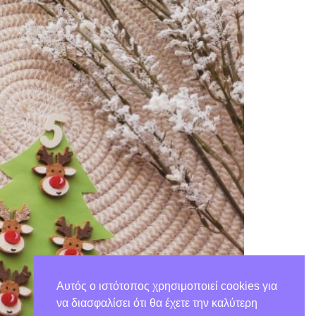
Αυτός ο ιστότοπος χρησιμοποιεί cookies για
να διασφαλίσει ότι θα έχετε την καλύτερη