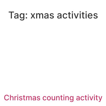
Tag:
xmas activities
Christmas counting activity