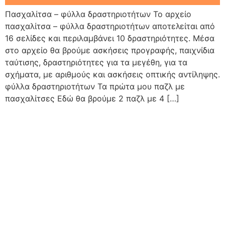
Πασχαλίτσα – φύλλα δραστηριοτήτων Το αρχείο
πασχαλίτσα – φύλλα δραστηριοτήτων αποτελείται από
16 σελίδες και περιλαμβάνει 10 δραστηριότητες. Μέσα
στο αρχείο θα βρούμε ασκήσεις προγραφής, παιχνίδια
ταύτισης, δραστηριότητες για τα μεγέθη, για τα
σχήματα, με αριθμούς και ασκήσεις οπτικής αντίληψης.
φύλλα δραστηριοτήτων Τα πρώτα μου παζλ με
πασχαλίτσες Εδώ θα βρούμε 2 παζλ με 4 […]