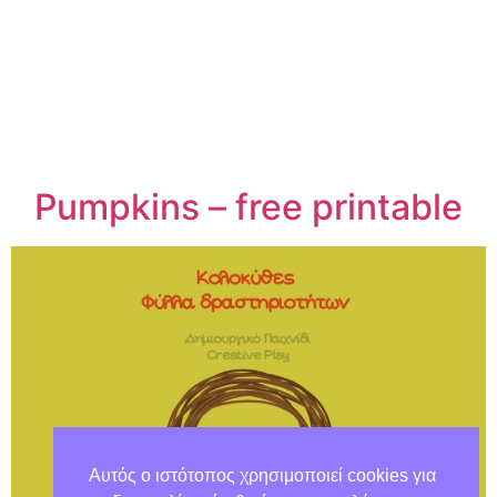
Pumpkins – free printable
Αυτός ο ιστότοπος χρησιμοποιεί cookies για