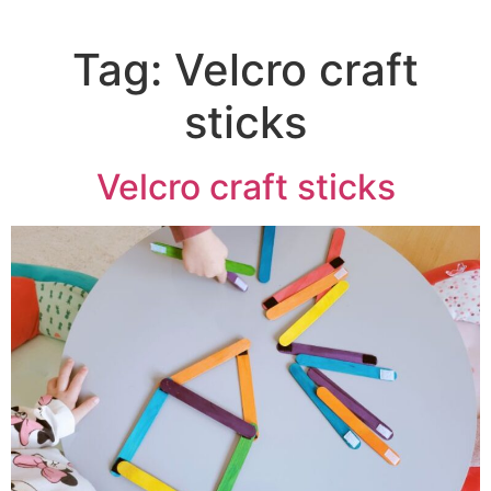
Tag:
Velcro craft
sticks
Velcro craft sticks