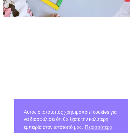
Αυτός ο ιστότοπος χρησιμοποιεί cookies για
να διασφαλίσει ότι θα έχετε την καλύτερη
εμπειρία στον ιστότοπό μας.
Περισσότερα