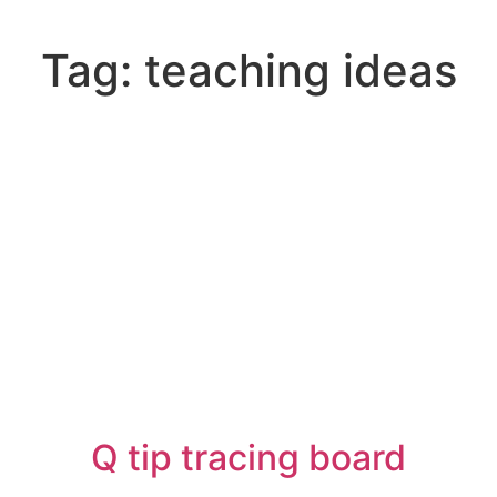
Tag:
teaching ideas
Q tip tracing board