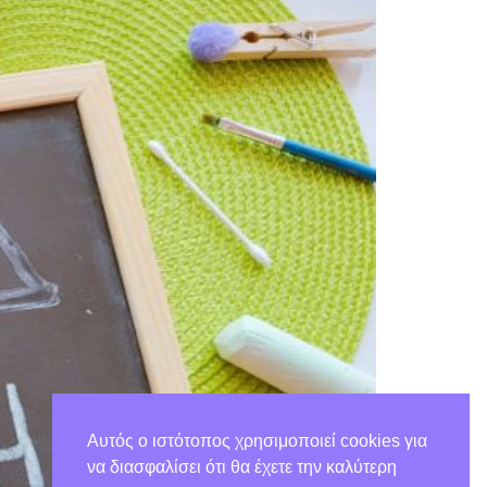
Αυτός ο ιστότοπος χρησιμοποιεί cookies για
να διασφαλίσει ότι θα έχετε την καλύτερη