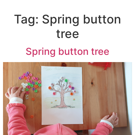
Tag:
Spring button
tree
Spring button tree