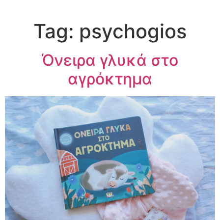
Tag:
psychogios
Όνειρα γλυκά στο
αγρόκτημα