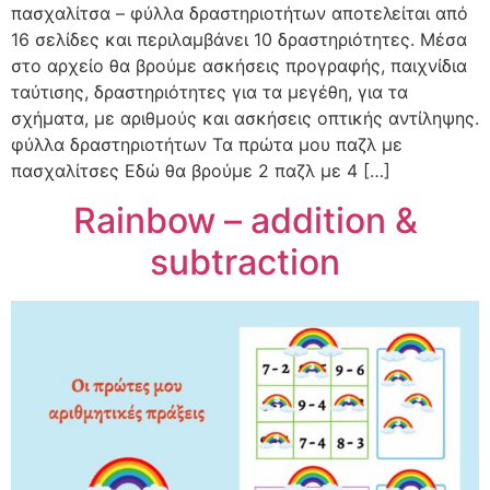
πασχαλίτσα – φύλλα δραστηριοτήτων αποτελείται από
16 σελίδες και περιλαμβάνει 10 δραστηριότητες. Μέσα
στο αρχείο θα βρούμε ασκήσεις προγραφής, παιχνίδια
ταύτισης, δραστηριότητες για τα μεγέθη, για τα
σχήματα, με αριθμούς και ασκήσεις οπτικής αντίληψης.
φύλλα δραστηριοτήτων Τα πρώτα μου παζλ με
πασχαλίτσες Εδώ θα βρούμε 2 παζλ με 4 […]
Rainbow – addition &
subtraction