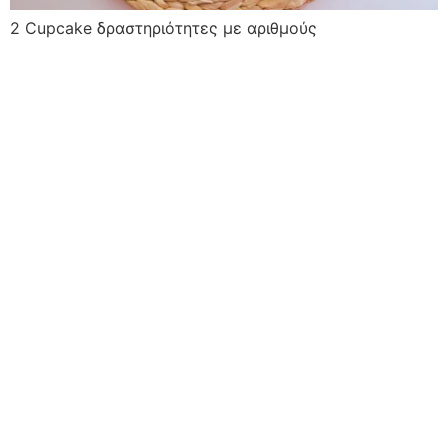
2 Cupcake δραστηριότητες με αριθμούς