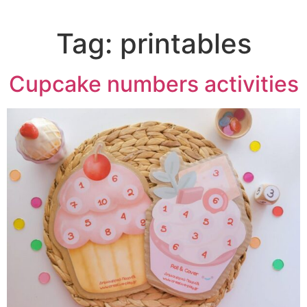
Tag:
printables
Cupcake numbers activities