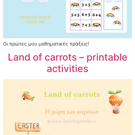
Οι πρώτες μου μαθηματικές πράξεις!
Land of carrots – printable
activities