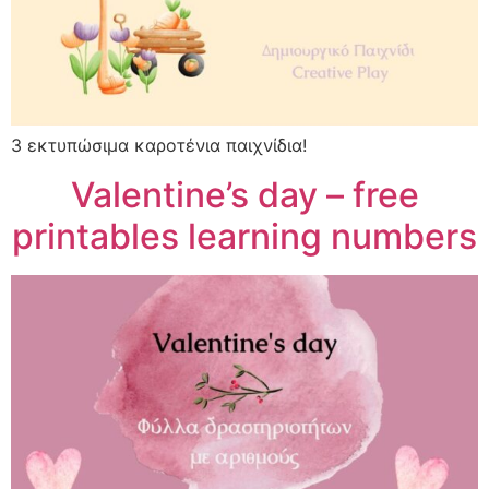
3 εκτυπώσιμα καροτένια παιχνίδια!
Valentine’s day – free
printables learning numbers