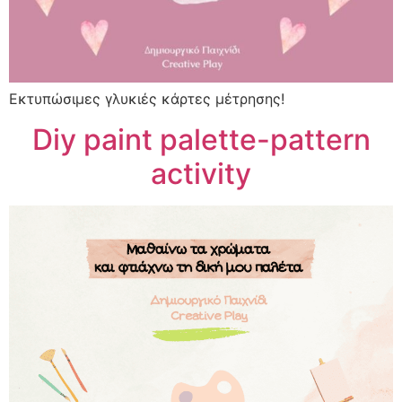
Εκτυπώσιμες γλυκιές κάρτες μέτρησης!
Diy paint palette-pattern
activity