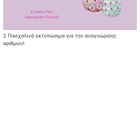
2 Πασχαλινά εκτυπώσιμα για την αναγνώρισης
αριθμών!