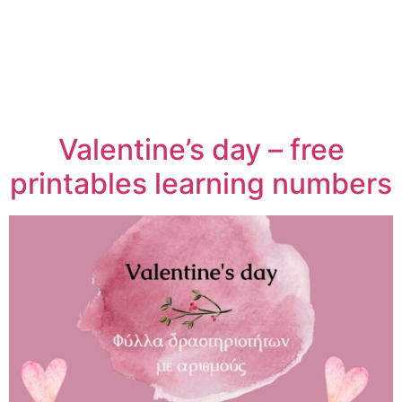
Valentine’s day – free
printables learning numbers