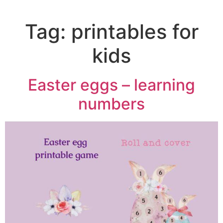
Tag:
printables for
kids
Easter eggs – learning
numbers