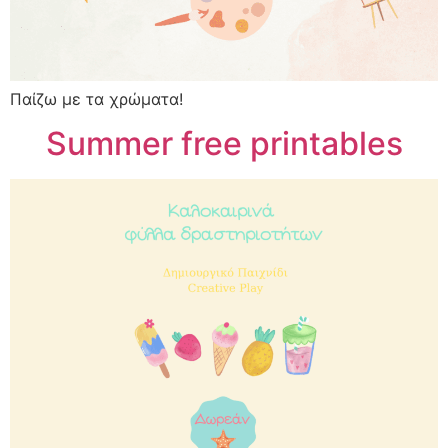
Παίζω με τα χρώματα!
Summer free printables