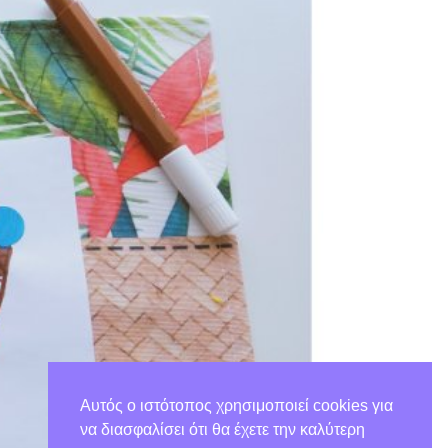
Αυτός ο ιστότοπος χρησιμοποιεί cookies για
να διασφαλίσει ότι θα έχετε την καλύτερη