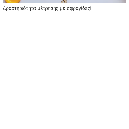
Δραστηριότητα μέτρησης με σφραγίδες!