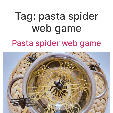
Tag:
pasta spider
web game
Pasta spider web game