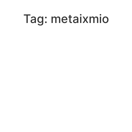
Tag:
metaixmio