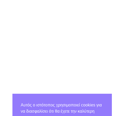
Αυτός ο ιστότοπος χρησιμοποιεί cookies για
να διασφαλίσει ότι θα έχετε την καλύτερη