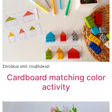
Σπιτάκια από τουβλάκια!
Cardboard matching color
activity