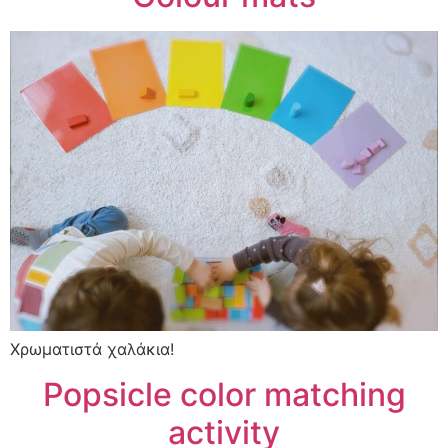
Χρωματιστά χαλάκια!
Popsicle color matching
activity