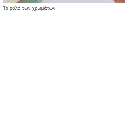
Το ρολό των χρωμάτων!