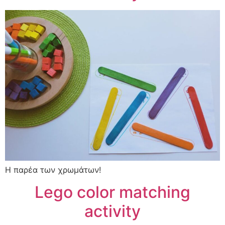
Η παρέα των χρωμάτων!
Lego color matching
activity