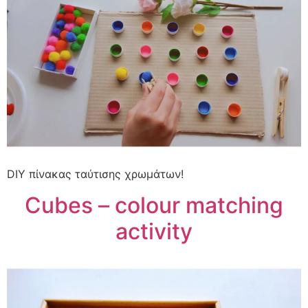
DIY πίνακας ταύτισης χρωμάτων!
Cubes – colour matching
activity