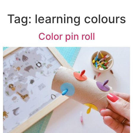
Tag:
learning colours
Color pin roll