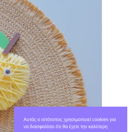
Αυτός ο ιστότοπος χρησιμοποιεί cookies για
να διασφαλίσει ότι θα έχετε την καλύτερη