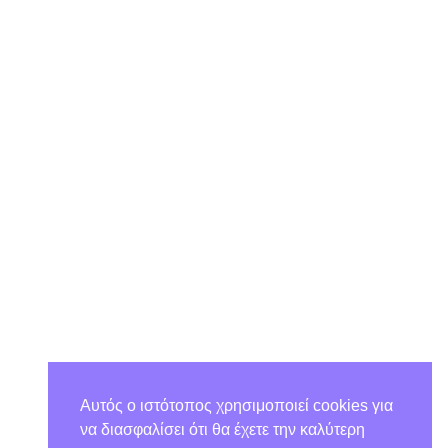
Αυτός ο ιστότοπος χρησιμοποιεί cookies για
να διασφαλίσει ότι θα έχετε την καλύτερη