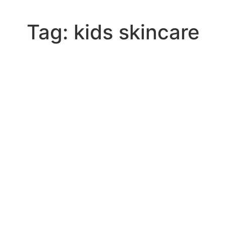
Tag:
kids skincare