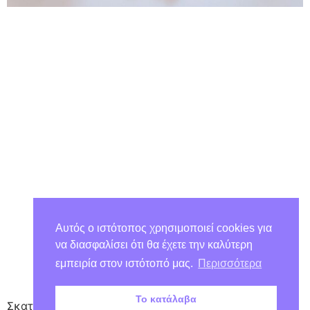
Αυτός ο ιστότοπος χρησιμοποιεί cookies για
να διασφαλίσει ότι θα έχετε την καλύτερη
εμπειρία στον ιστότοπό μας.
Περισσότερα
Το κατάλαβα
Σκατζόχοιρος με χρωματιστά χάρτινα αγκάθια