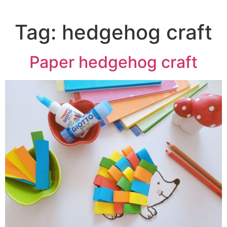
Tag:
hedgehog craft
Paper hedgehog craft