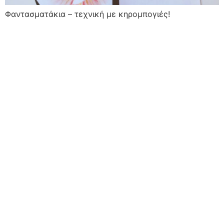
Φαντασματάκια – τεχνική με κηρομπογιές!