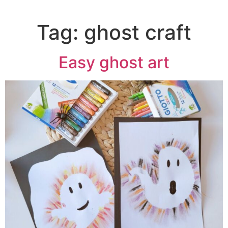
Tag:
ghost craft
Easy ghost art