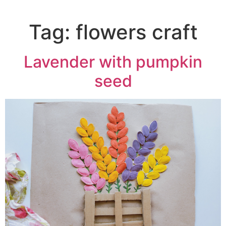
Tag:
flowers craft
Lavender with pumpkin
seed