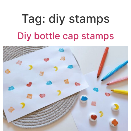
Tag:
diy stamps
Diy bottle cap stamps